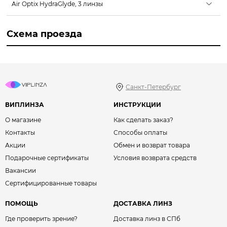
Air Optix HydraGlyde, 3 линзы
Схема проезда
Санкт-Петербург
ВИПЛИНЗА
ИНСТРУКЦИИ
О магазине
Как сделать заказ?
Контакты
Способы оплаты
Акции
Обмен и возврат товара
Подарочные сертификаты
Условия возврата средств
Вакансии
Сертифицированные товары
ПОМОЩЬ
ДОСТАВКА ЛИНЗ
Где проверить зрение?
Доставка линз в СПб