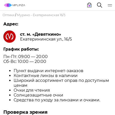
Оптики
/
Мурино - Екатерининская 16/5
Адрес:
ст. м. «Девяткино»
Екатерининская ул., 16/5
График работы:
Пн-Пт: 09:00 — 20:00
Сб-Вс: 10:00 — 20:00
Пункт выдачи интернет-заказов
Контактные линзы в наличии
Широкий ассортимент оправ по доступным
ценам
Очки для чтения
Солнцезащитные очки
Средства по уходу за линзами и очками.
Проверка зрения