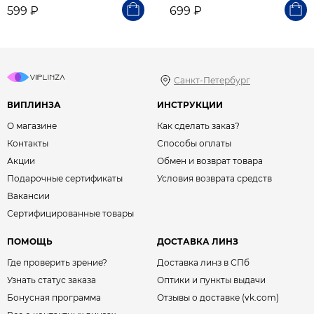
599 ₽
699 ₽
Санкт-Петербург
ВИПЛИНЗА
ИНСТРУКЦИИ
О магазине
Как сделать заказ?
Контакты
Способы оплаты
Акции
Обмен и возврат товара
Подарочные сертификаты
Условия возврата средств
Вакансии
Сертифицированные товары
ПОМОЩЬ
ДОСТАВКА ЛИНЗ
Где проверить зрение?
Доставка линз в СПб
Узнать статус заказа
Оптики и пункты выдачи
Бонусная программа
Отзывы о доставке (vk.com)