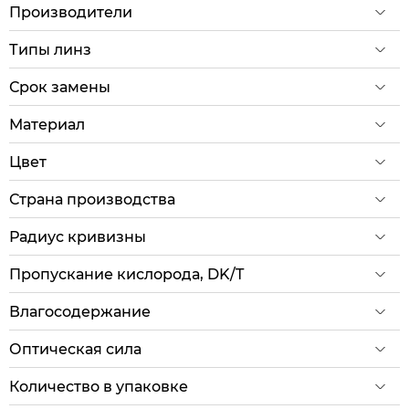
Производители
Типы линз
Срок замены
Материал
Цвет
Страна производства
Радиус кривизны
Пропускание кислорода, DK/T
Влагосодержание
Оптическая сила
Количество в упаковке