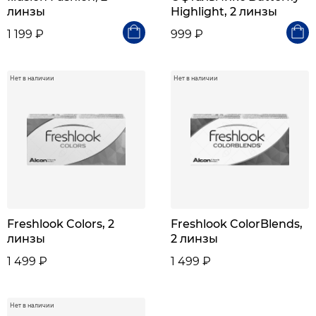
линзы
Highlight, 2 линзы
1 199 ₽
999 ₽
Нет в наличии
Нет в наличии
Freshlook Colors, 2
Freshlook ColorBlends,
линзы
2 линзы
1 499 ₽
1 499 ₽
Нет в наличии