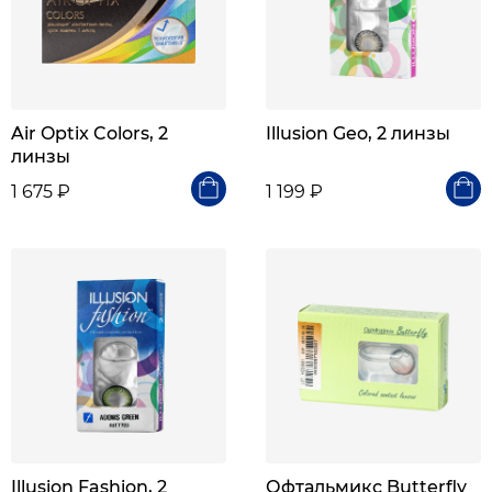
Air Optix Colors, 2
Illusion Geo, 2 линзы
линзы
1 675 ₽
1 199 ₽
Illusion Fashion, 2
Офтальмикс Butterfly