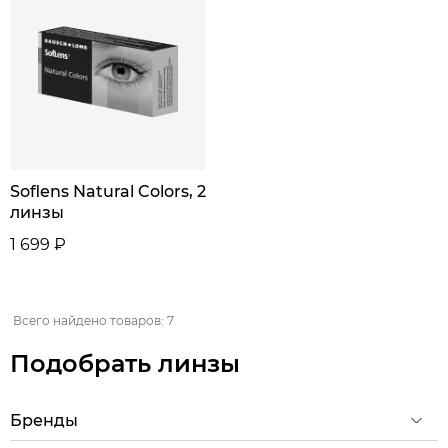
Soflens Natural Colors, 2
линзы
1 699 ₽
Всего найдено товаров: 7
Подобрать линзы
Бренды