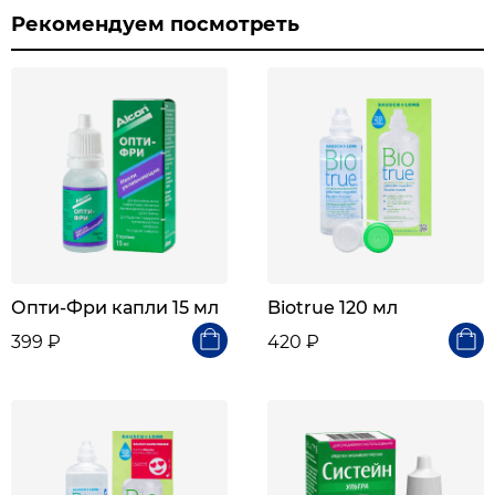
Рекомендуем посмотреть
Опти-Фри капли 15 мл
Biotrue 120 мл
399 ₽
420 ₽