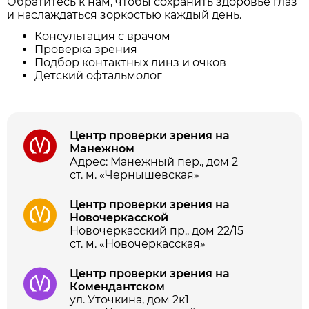
Обратитесь к нам, чтобы сохранить здоровье глаз
и наслаждаться зоркостью каждый день.
Консультация с врачом
Проверка зрения
Подбор контактных линз и очков
Детский офтальмолог
Центр проверки зрения на
Манежном
Адрес: Манежный пер., дом 2
ст. м. «Чернышевская»
Центр проверки зрения на
Новочеркасской
Новочеркасский пр., дом 22/15
ст. м. «Новочеркасская»
Центр проверки зрения на
Комендантском
ул. Уточкина, дом 2к1