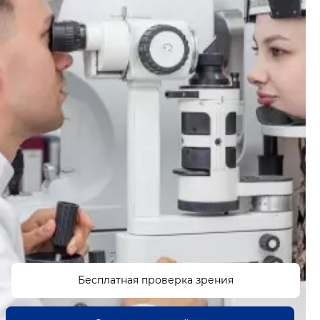
Бесплатная проверка зрения