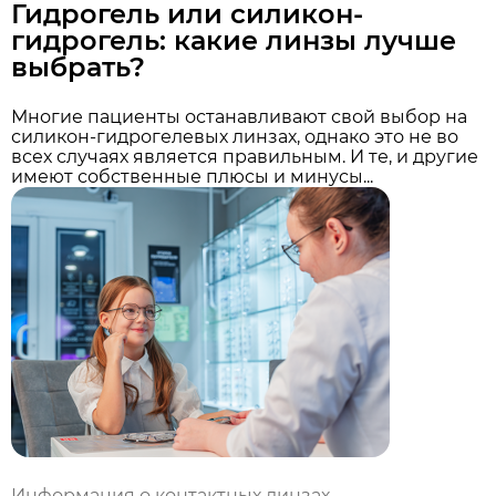
Гидрогель или силикон-
гидрогель: какие линзы лучше
выбрать?
Многие пациенты останавливают свой выбор на
силикон-гидрогелевых линзах, однако это не во
всех случаях является правильным. И те, и другие
имеют собственные плюсы и минусы...
Информация о контактных линзах