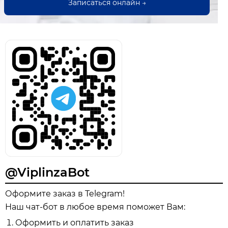
Записаться онлайн →
@ViplinzaBot
Оформите заказ в Telegram!
Наш чат-бот в любое время поможет Вам:
Оформить и оплатить заказ