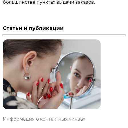
большинстве пунктах выдачи заказов.
Статьи и публикации
Информация о контактных линзах