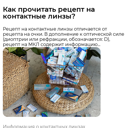
Как прочитать рецепт на
контактные линзы?
Рецепт на контактные линзы отличается от
рецепта на очки. В дополнение к оптической силе
(диоптрии или рефракции, обозначается: D),
рецепт на МКЛ содержит информацию...
Информация о контактных линзах