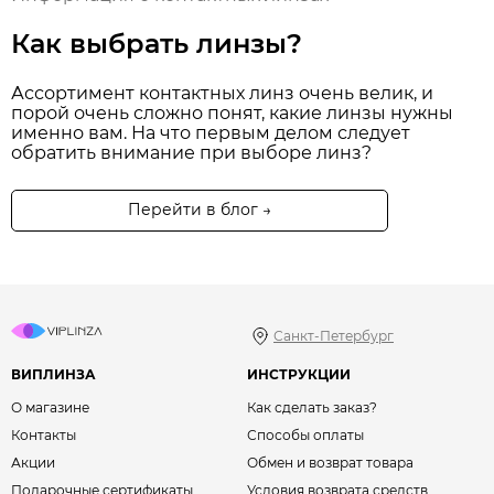
Как выбрать линзы?
Ассортимент контактных линз очень велик, и
порой очень сложно понят, какие линзы нужны
именно вам. На что первым делом следует
обратить внимание при выборе линз?
Перейти в блог →
Санкт-Петербург
ВИПЛИНЗА
ИНСТРУКЦИИ
О магазине
Как сделать заказ?
Контакты
Способы оплаты
Акции
Обмен и возврат товара
Подарочные сертификаты
Условия возврата средств