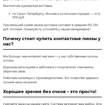
Бесплатная курьерская доставка:
по Санкт-Петербургу, Москве и остальным городам — от 6
000 руб.
При меньшей сумме заказа доставка составит в среднем 150-250
руб. Условия, пожалуйста, уточняйте у наших менеджеров.!
Почему стоит купить контактные линзы у
нас?
Мы больше, чем интернет-магазин — у нас собственные салоны
оптики.
Дорожим репутацией и заботимся о покупателях. Нам важна
обратная связь.
Работаем напрямую с производителями. Это позволяет держать
лучшие цены на рынке.
Хорошее зрение без очков – это просто!
Сделайте заказ на нашем сайте. Система запомнит ваш выбор. Для