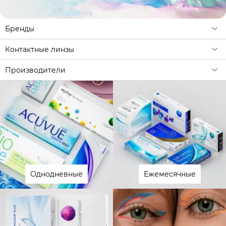
Бренды
Контактные линзы
Производители
Однодневные
Ежемесячные