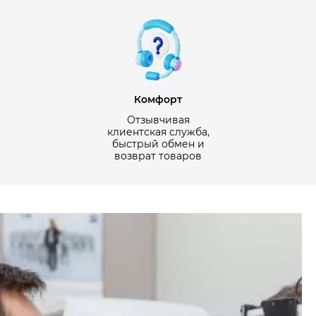
Комфорт
Отзывчивая
клиентская служба,
быстрый обмен и
возврат товаров