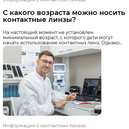
С какого возраста можно носить
контактные линзы?
На настоящий момент не установлен
минимальный возраст, с которого дети могут
начать использование контактных линз. Однако...
Информация о контактных линзах