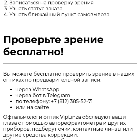
Записаться на проверку зрения
Узнать статус заказа
Узнать ближайший пункт самовывоза
Проверьте зрение
бесплатно!
Вы можете бесплатно проверить зрение в наших
оптиках по предварительной записи:
через
WhatsApp
через бот в
Telegram
по телефону:
+7 (812) 385-52-71
или
на сайте
Офтальмологи оптик VipLinza обследуют ваши
глаза с помощью авторефрактометра и других
приборов, подберут очки, контактные линзы или
другие средства коррекции.