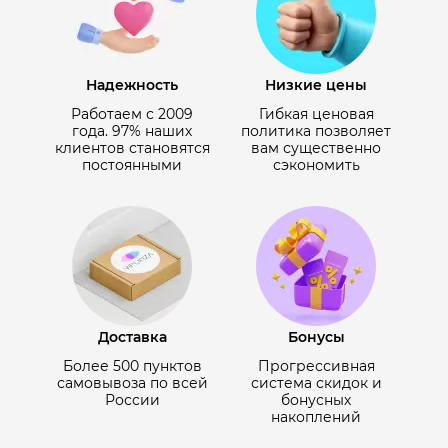
Надежность
Низкие цены
Работаем с 2009
Гибкая ценовая
года. 97% наших
политика позволяет
клиентов становятся
вам существенно
постоянными
сэкономить
Доставка
Бонусы
Более 500 пунктов
Прогрессивная
самовывоза по всей
система скидок и
России
бонусных
накоплений