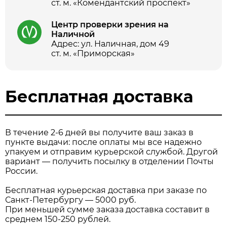
ст. м. «Комендантский проспект»
Центр проверки зрения на
Наличной
Адрес: ул. Наличная, дом 49
ст. м. «Приморская»
Бесплатная доставка
В течение 2-6 дней вы получите ваш заказ в
пункте выдачи: после оплаты мы все надежно
упакуем и отправим курьерской службой. Другой
вариант — получить посылку в отделении Почты
России.
Бесплатная курьерская доставка при заказе по
Санкт-Петербургу — 5000 руб.
При меньшей сумме заказа доставка составит в
среднем 150-250 рублей.