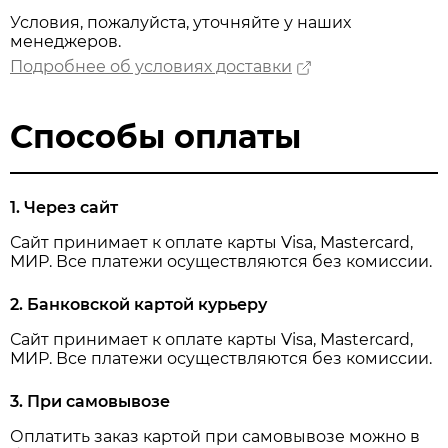
Условия, пожалуйста, уточняйте у наших
менеджеров.
Подробнее об условиях доставки
Способы оплаты
1. Через сайт
Сайт принимает к оплате карты Visa, Mastercard,
МИР. Все платежи осуществляются без комиссии.
2. Банковской картой курьеру
Сайт принимает к оплате карты Visa, Mastercard,
МИР. Все платежи осуществляются без комиссии.
3. При самовывозе
Оплатить заказ картой при самовывозе можно в