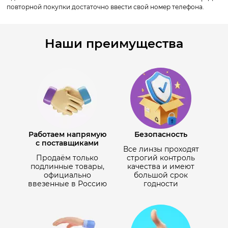
повторной покупки достаточно ввести свой номер телефона.
Наши преимущества
Работаем напрямую
Безопасность
с поставщиками
Все линзы проходят
Продаём только
строгий контроль
подлинные товары,
качества и имеют
официально
большой срок
ввезенные в Россию
годности