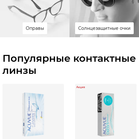
Оправы
Солнцезащитные очки
Популярные контактные
линзы
Акция