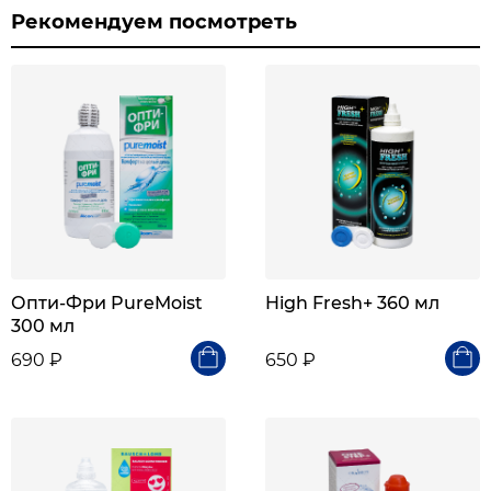
Рекомендуем посмотреть
Опти-Фри PureMoist
High Fresh+ 360 мл
300 мл
690 ₽
650 ₽