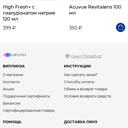
High Fresh+ с
Acuvue Revitalens 100
гиалуронатом натрия
мл
120 мл
399 ₽
350 ₽
Санкт-Петербург
ВИПЛИНЗА
ИНСТРУКЦИИ
О магазине
Как сделать заказ?
Контакты
Способы оплаты
Акции
Обмен и возврат товара
Подарочные сертификаты
Условия возврата средств
Вакансии
Сертифицированные товары
ПОМОЩЬ
ДОСТАВКА ЛИНЗ