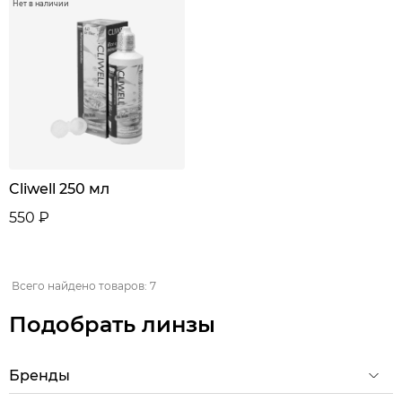
Нет в наличии
Cliwell 250 мл
550 ₽
Всего найдено товаров: 7
Подобрать линзы
Бренды