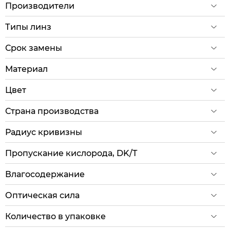
Производители
Типы линз
Срок замены
Материал
Цвет
Страна производства
Радиус кривизны
Пропускание кислорода, DK/T
Влагосодержание
Оптическая сила
Количество в упаковке