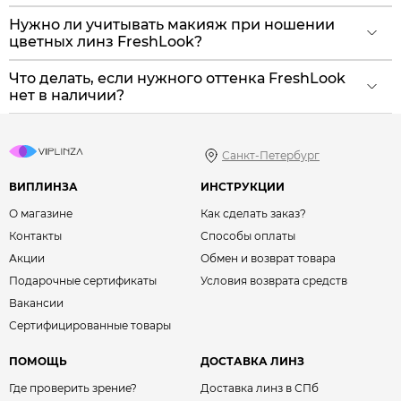
Нужно ли учитывать макияж при ношении
цветных линз FreshLook?
Что делать, если нужного оттенка FreshLook
нет в наличии?
Санкт-Петербург
ВИПЛИНЗА
ИНСТРУКЦИИ
О магазине
Как сделать заказ?
Контакты
Способы оплаты
Акции
Обмен и возврат товара
Подарочные сертификаты
Условия возврата средств
Вакансии
Сертифицированные товары
ПОМОЩЬ
ДОСТАВКА ЛИНЗ
Где проверить зрение?
Доставка линз в СПб