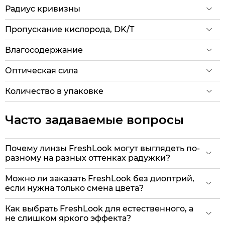
Радиус кривизны
Пропускание кислорода, DK/T
Влагосодержание
Оптическая сила
Количество в упаковке
Часто задаваемые вопросы
Почему линзы FreshLook могут выглядеть по-
разному на разных оттенках радужки?
Можно ли заказать FreshLook без диоптрий,
если нужна только смена цвета?
Как выбрать FreshLook для естественного, а
не слишком яркого эффекта?