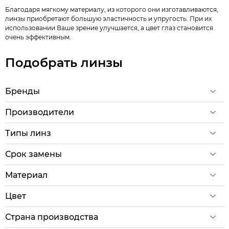
Благодаря мягкому материалу, из которого они изготавливаются,
линзы приобретают большую эластичность и упругость. При их
использовании Ваше зрение улучшается, а цвет глаз становится
очень эффективным.
Подобрать линзы
Бренды
Производители
Типы линз
Срок замены
Материал
Цвет
Страна производства