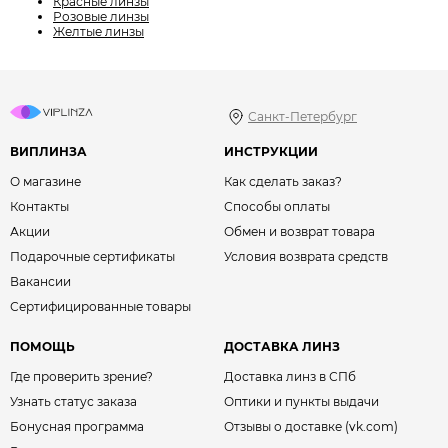
Красные линзы
Розовые линзы
Желтые линзы
Санкт-Петербург
ВИПЛИНЗА
ИНСТРУКЦИИ
О магазине
Как сделать заказ?
Контакты
Способы оплаты
Акции
Обмен и возврат товара
Подарочные сертификаты
Условия возврата средств
Вакансии
Сертифицированные товары
ПОМОЩЬ
ДОСТАВКА ЛИНЗ
Где проверить зрение?
Доставка линз в СПб
Узнать статус заказа
Оптики и пункты выдачи
Бонусная программа
Отзывы о доставке (vk.com)