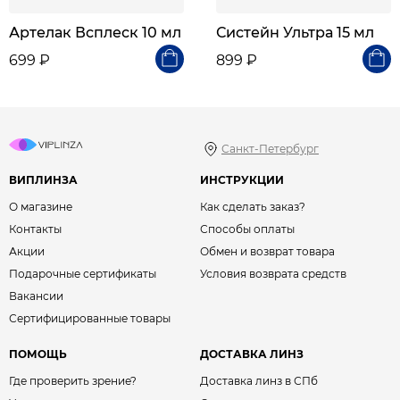
Артелак Всплеск 10 мл
Систейн Ультра 15 мл
699 ₽
899 ₽
Санкт-Петербург
ВИПЛИНЗА
ИНСТРУКЦИИ
О магазине
Как сделать заказ?
Контакты
Способы оплаты
Акции
Обмен и возврат товара
Подарочные сертификаты
Условия возврата средств
Вакансии
Сертифицированные товары
ПОМОЩЬ
ДОСТАВКА ЛИНЗ
Где проверить зрение?
Доставка линз в СПб