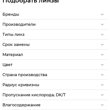
Подобрать линзы
Бренды
Производители
Типы линз
Срок замены
Материал
Цвет
Страна производства
Радиус кривизны
Пропускание кислорода, DK/T
Влагосодержание