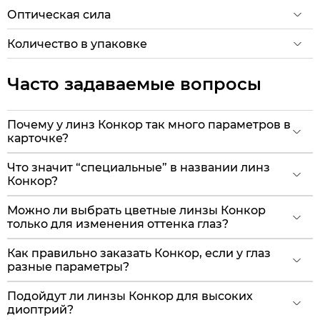
Оптическая сила
Количество в упаковке
Часто задаваемые вопросы
Почему у линз Конкор так много параметров в
карточке?
Что значит “специальные” в названии линз
Конкор?
Можно ли выбрать цветные линзы Конкор
только для изменения оттенка глаз?
Как правильно заказать Конкор, если у глаз
разные параметры?
Подойдут ли линзы Конкор для высоких
диоптрий?