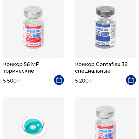
Конкор 56 MF
Конкор Contaflex 38
торические
специальные
5 500 ₽
5 200 ₽