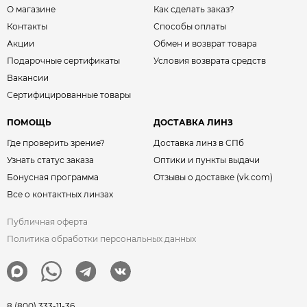
О магазине
Как сделать заказ?
Контакты
Способы оплаты
Акции
Обмен и возврат товара
Подарочные сертификаты
Условия возврата средств
Вакансии
Сертифицированные товары
ПОМОЩЬ
ДОСТАВКА ЛИНЗ
Где проверить зрение?
Доставка линз в СПб
Узнать статус заказа
Оптики и пункты выдачи
Бонусная программа
Отзывы о доставке (vk.com)
Все о контактных линзах
Публичная оферта
Политика обработки персональных данных
8 (800) 333-11-36