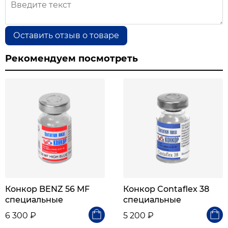
Оставить отзыв о товаре
Рекомендуем посмотреть
Конкор BENZ 56 MF
Конкор Contaflex 38
специальные
специальные
6 300 ₽
5 200 ₽