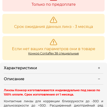
Только по предоплате
Срок ожидания данных линз - 3 месяца
Если нет ваших параметров они в товаре
Конкор Contaflex 38 специальные
Характеристики
Описание
Линзы Конкор изготавливаются индивидуально под заказ по
100% оплате. Срок изготовления от 1 месяца.
Контактные линзы для коррекции близорукости до -30D и
дальнозоркости до +30D. Расширенный диоптрийный ряд