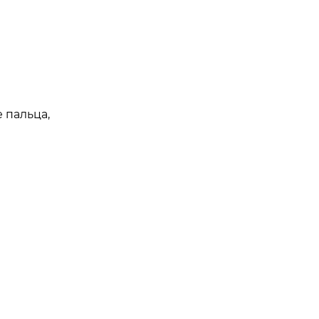
 пальца,