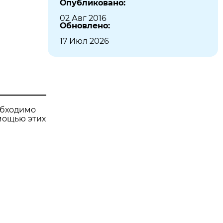
Опубликовано:
02 Авг 2016
Обновлено:
17 Июл 2026
обходимо
омощью этих