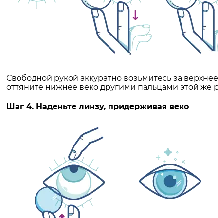
Свободной рукой аккуратно возьмитесь за верхнее 
оттяните нижнее веко другими пальцами этой же р
Шаг 4. Наденьте линзу, придерживая веко