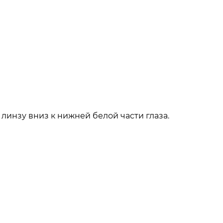
линзу вниз к нижней белой части глаза.