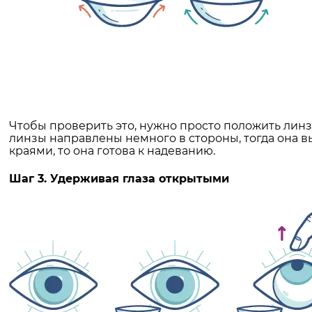
Чтобы проверить это, нужно просто положить линзу
линзы направлены немного в стороны, тогда она в
краями, то она готова к надеванию.
Шаг 3. Удерживая глаза открытыми