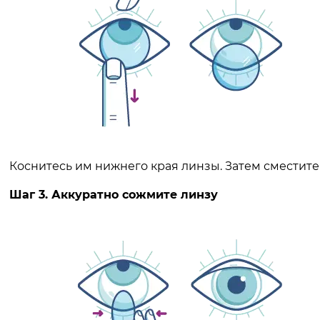
Коснитесь им нижнего края линзы. Затем сместите 
Шаг 3. Аккуратно сожмите линзу