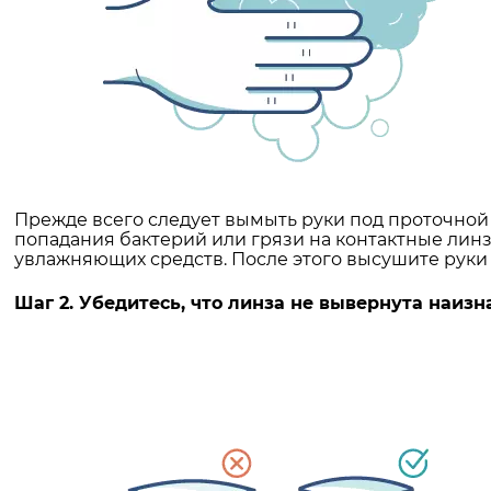
Прежде всего следует вымыть руки под проточной
попадания бактерий или грязи на контактные лин
увлажняющих средств. После этого высушите руки
Шаг 2. Убедитесь, что линза не вывернута наизн