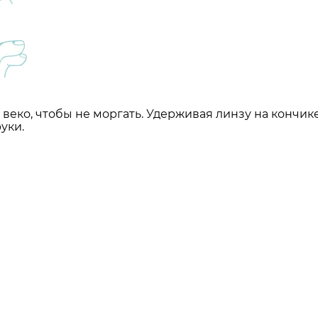
веко, чтобы не моргать. Удерживая линзу на кончике
уки.