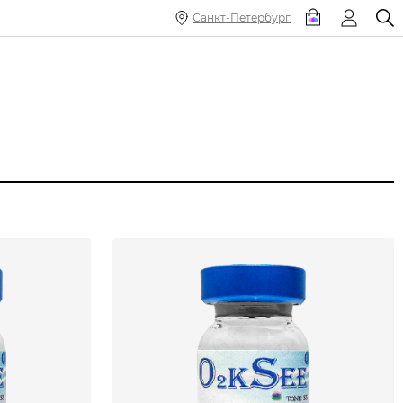
Санкт-Петербург