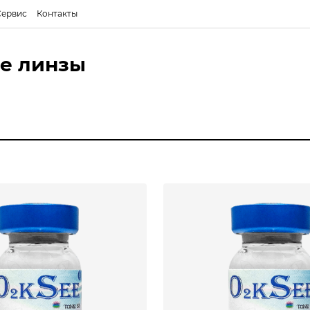
Сервис
Контакты
е линзы