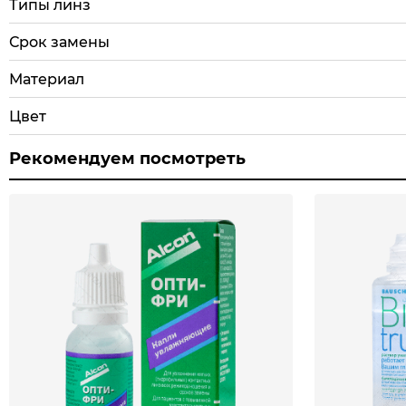
Типы линз
Срок замены
Материал
Цвет
Рекомендуем посмотреть