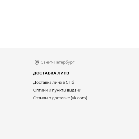
Санкт-Петербург
ДОСТАВКА ЛИНЗ
Доставка линз в СПб
Оптики и пункты выдачи
Отзывы о доставке (vk.com)