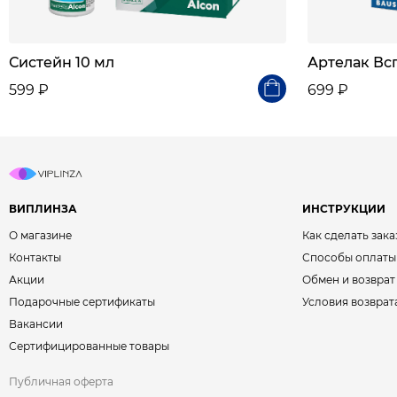
Систейн 10 мл
Артелак Вс
599 ₽
699 ₽
ВИПЛИНЗА
ИНСТРУКЦИИ
О магазине
Как сделать зака
Контакты
Способы оплаты
Акции
Обмен и возврат
Подарочные сертификаты
Условия возврат
Вакансии
Сертифицированные товары
Публичная оферта