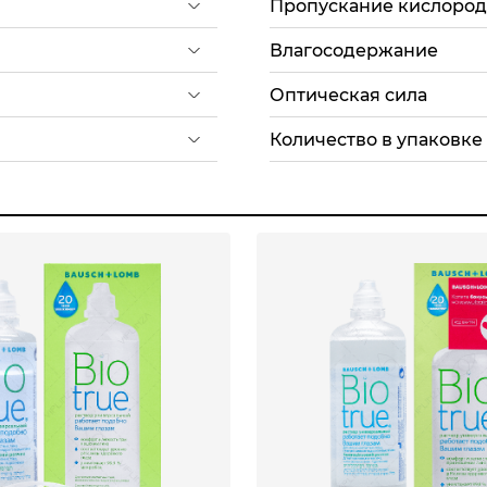
Пропускание кислорода
Влагосодержание
Оптическая сила
Количество в упаковке