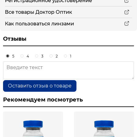
Регистрационное удостоверение
Все товары Доктор Оптик
Как пользоваться линзами
Отзывы
5
4
3
2
1
Оставить отзыв о товаре
Рекомендуем посмотреть