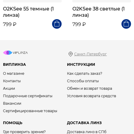
O2KSee 55 темные (1
O2KSee 38 светлые (1
линза)
линза)
799 ₽
799 ₽
Санкт-Петербург
ВИПЛИНЗА
ИНСТРУКЦИИ
О магазине
Как сделать заказ?
Контакты
Способы оплаты
Акции
Обмен и возврат товара
Подарочные сертификаты
Условия возврата средств
Вакансии
Сертифицированные товары
ПОМОЩЬ
ДОСТАВКА ЛИНЗ
Где проверить зрение?
Доставка линз в СПб