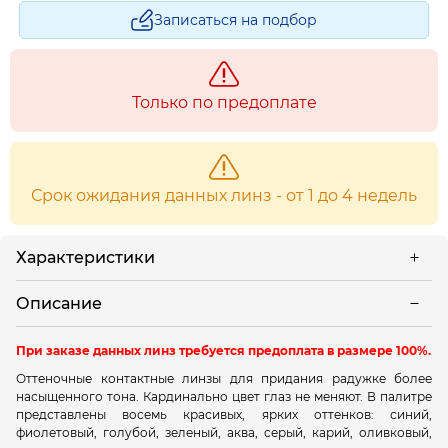
Записаться на подбор
Только по предоплате
Срок ожидания данных линз - от 1 до 4 недель
Характеристики
Описание
При заказе данных линз требуется предоплата в размере 100%.
Оттеночные контактные линзы для придания радужке более
насыщенного тона. Кардинально цвет глаз не меняют. В палитре
представлены восемь красивых, ярких оттенков: синий,
фиолетовый, голубой, зеленый, аква, серый, карий, оливковый,