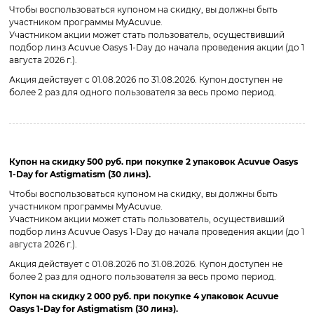
Чтобы воспользоваться купоном на скидку, вы должны быть
участником программы MyAcuvue.
Участником акции может стать пользователь, осуществивший
подбор линз Acuvue Oasys 1-Day до начала проведения акции (до 1
августа 2026 г.).
Акция действует с 01.08.2026 по 31.08.2026. Купон доступен не
более 2 раз для одного пользователя за весь промо период.
Купон на скидку 500 руб. при покупке 2 упаковок Acuvue Oasys
1-Day for Astigmatism (30 линз).
Чтобы воспользоваться купоном на скидку, вы должны быть
участником программы MyAcuvue.
Участником акции может стать пользователь, осуществивший
подбор линз Acuvue Oasys 1-Day до начала проведения акции (до 1
августа 2026 г.).
Акция действует с 01.08.2026 по 31.08.2026. Купон доступен не
более 2 раз для одного пользователя за весь промо период.
Купон на скидку 2 000 руб. при покупке 4 упаковок Acuvue
Oasys 1-Day for Astigmatism (30 линз).