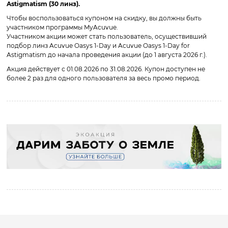
Astigmatism (30 линз).
Чтобы воспользоваться купоном на скидку, вы должны быть
участником программы MyAcuvue.
Участником акции может стать пользователь, осуществивший
подбор линз Acuvue Oasys 1-Day и Acuvue Oasys 1-Day for
Astigmatism до начала проведения акции (до 1 августа 2026 г.).
Акция действует с 01.08.2026 по 31.08.2026. Купон доступен не
более 2 раз для одного пользователя за весь промо период.