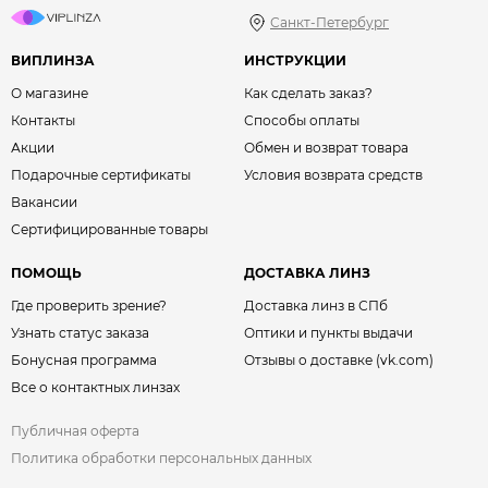
Санкт-Петербург
ВИПЛИНЗА
ИНСТРУКЦИИ
О магазине
Как сделать заказ?
Контакты
Способы оплаты
Акции
Обмен и возврат товара
Подарочные сертификаты
Условия возврата средств
Вакансии
Сертифицированные товары
ПОМОЩЬ
ДОСТАВКА ЛИНЗ
Где проверить зрение?
Доставка линз в СПб
Узнать статус заказа
Оптики и пункты выдачи
Бонусная программа
Отзывы о доставке (vk.com)
Все о контактных линзах
Публичная оферта
Политика обработки персональных данных