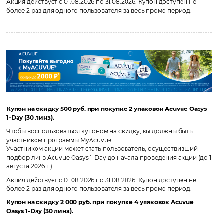
Акция действует с 01.08.2026 по 31.08.2026. Купон доступен не
более 2 раз для одного пользователя за весь промо период.
Купон на скидку 500 руб. при покупке 2 упаковок Acuvue Oasys
1-Day (30 линз).
Чтобы воспользоваться купоном на скидку, вы должны быть
участником программы MyAcuvue.
Участником акции может стать пользователь, осуществивший
подбор линз Acuvue Oasys 1-Day до начала проведения акции (до 1
августа 2026 г.).
Акция действует с 01.08.2026 по 31.08.2026. Купон доступен не
более 2 раз для одного пользователя за весь промо период.
Купон на скидку 2 000 руб. при покупке 4 упаковок Acuvue
Oasys 1-Day (30 линз).