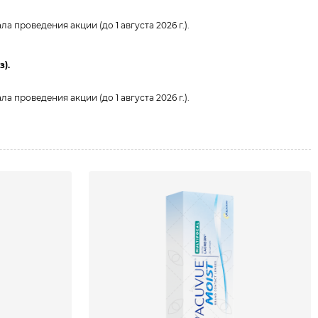
 проведения акции (до 1 августа 2026 г.).
з).
 проведения акции (до 1 августа 2026 г.).