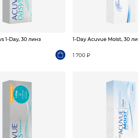
s 1-Day, 30 линз
1-Day Acuvue Moist, 30 л
1 700 ₽