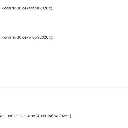
 июля по 30 сентября 2026 г.).
 июля по 30 сентября 2026 г.).
акции (с 1 июля по 30 сентября 2026 г.).