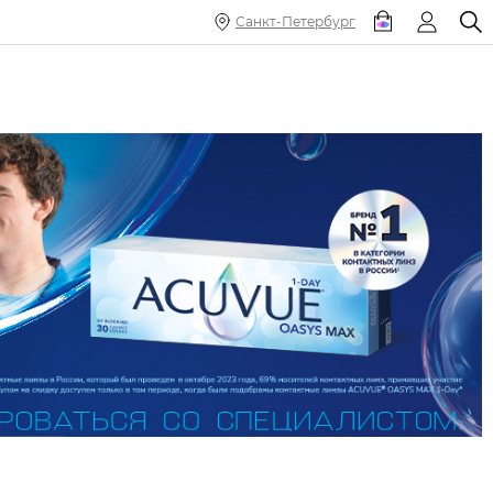
Санкт-Петербург