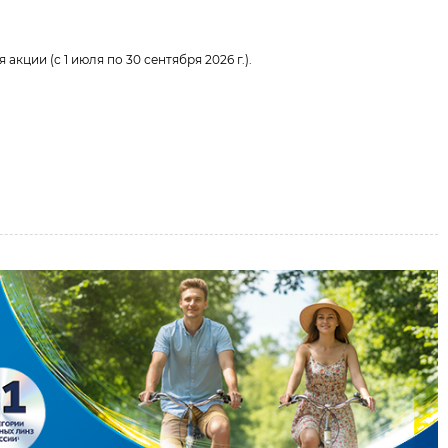
акции (с 1 июля по 30 сентября 2026 г.).