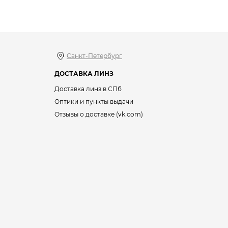
Санкт-Петербург
ДОСТАВКА ЛИНЗ
Доставка линз в СПб
Оптики и пункты выдачи
Отзывы о доставке (vk.com)