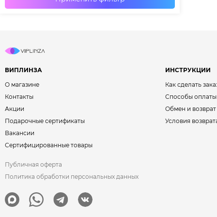
ВИПЛИНЗА
ИНСТРУКЦИИ
О магазине
Как сделать зака
Контакты
Способы оплаты
Акции
Обмен и возврат
Подарочные сертификаты
Условия возврат
Вакансии
Сертифицированные товары
Публичная оферта
Политика обработки персональных данных