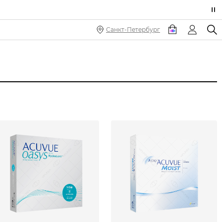
Санкт-Петербург