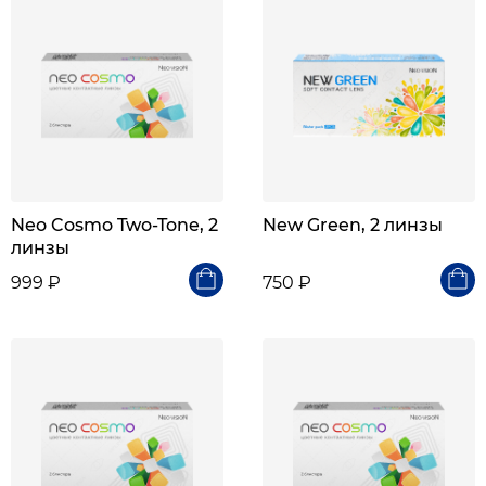
Neo Cosmo Two-Tone, 2
New Green, 2 линзы
линзы
999 ₽
750 ₽