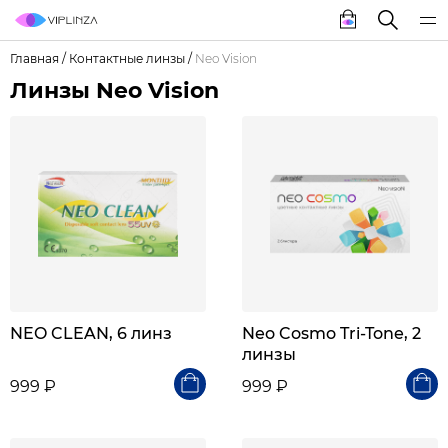
Главная
/
Контактные линзы
/
Neo Vision
Линзы Neo Vision
NEO CLEAN, 6 линз
Neo Cosmo Tri-Tone, 2
линзы
999 ₽
999 ₽