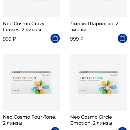
Neo Cosmo Crazy
Линзы Шаринган, 2
Lenses, 2 линзы
линзы
999 ₽
999 ₽
Neo Cosmo Four-Tone,
Neo Cosmo Circle
2 линзы
Emotion, 2 линзы