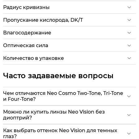
Радиус кривизны
Пропускание кислорода, DK/T
Влагосодержание
Оптическая сила
Количество в упаковке
Часто задаваемые вопросы
Чем отличаются Neo Cosmo Two-Tone, Tri-Tone
и Four-Tone?
Можно ли купить линзы Neo Vision без
диоптрий?
Как выбрать оттенок Neo Vision для темных
глаз?