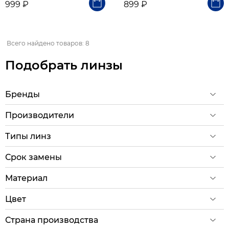
999 ₽
899 ₽
Всего найдено товаров: 8
Подобрать линзы
Бренды
Производители
Типы линз
Срок замены
Материал
Цвет
Страна производства