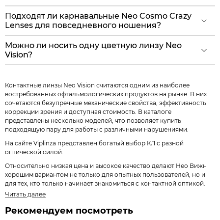
Подходят ли карнавальные Neo Cosmo Crazy
Lenses для повседневного ношения?
Можно ли носить одну цветную линзу Neo
Vision?
Контактные линзы Neo Vision считаются одним из наиболее
востребованных офтальмологических продуктов на рынке. В них
сочетаются безупречные механические свойства, эффективность
коррекции зрения и доступная стоимость. В каталоге
представлены несколько моделей, что позволяет купить
подходящую пару для работы с различными нарушениями.
На сайте Viplinza представлен богатый выбор КЛ с разной
оптической силой.
Относительно низкая цена и высокое качество делают Нео Вижн
хорошим вариантом не только для опытных пользователей, но и
для тех, кто только начинает знакомиться с контактной оптикой.
Читать далее
Рекомендуем посмотреть