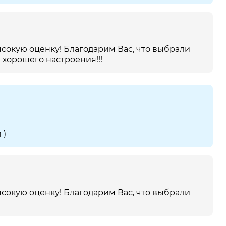
сокую оценку! Благодарим Вас, что выбрали
 хорошего настроения!!!
 )
сокую оценку! Благодарим Вас, что выбрали