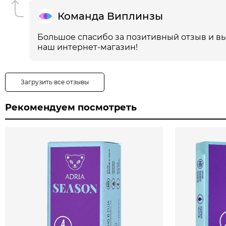
Команда Виплинзы
Большое спасибо за позитивный отзыв и вы
наш интернет-магазин!
Загрузить все отзывы
Рекомендуем посмотреть