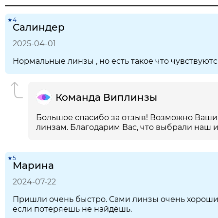
★4
Салиндер
2025-04-01
Нормальные линзы , но есть такое что чувствуют
Команда Виплинзы
Большое спасибо за отзыв! Возможно Ваши
линзам. Благодарим Вас, что выбрали наш 
★5
Марина
2024-07-22
Пришли очень быстро. Сами линзы очень хорошие,
если потеряешь не найдёшь.