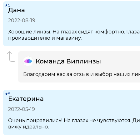
★5
Дана
2022-08-19
Хорошие линзы. На глазах сидят комфортно. Глаза
производителю и магазину.
Команда Виплинзы
Благодарим вас за отзыв и выбор наших лин
★5
Екатерина
2022-05-19
Очень понравились! На глазах не чувствуются. Ди
вижу идеально.