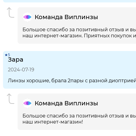
Команда Виплинзы
Большое спасибо за позитивный отзыв и вы
наш интернет-магазин. Приятных покупок и
★5
Зара
2024-07-19
Линзы хорошие, брала 2пары с разной диоптрией
Команда Виплинзы
Большое спасибо за позитивный отзыв и вы
наш интернет-магазин!