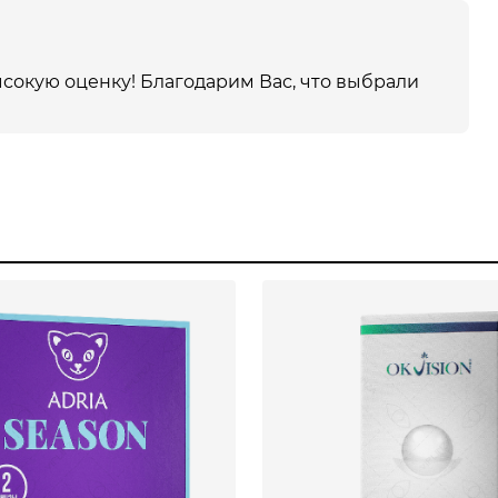
сокую оценку! Благодарим Вас, что выбрали