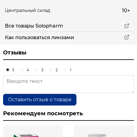
10+
Центральный склад
Все товары Solopharm
Как пользоваться линзами
Отзывы
5
4
3
2
1
Оставить отзыв о товаре
Рекомендуем посмотреть