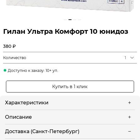
Гилан Ультра Комфорт 10 юнидоз
380 ₽
Количество
1
Доступно к заказу: 10+ уп.
Купить в 1 клик
Характеристики
Описание
Доставка (Санкт-Петербург)