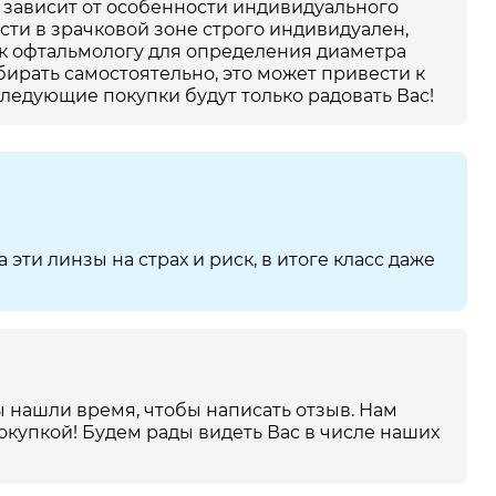
е зависит от особенности индивидуального
сти в зрачковой зоне строго индивидуален,
 к офтальмологу для определения диаметра
бирать самостоятельно, это может привести к
ледующие покупки будут только радовать Вас!
эти линзы на страх и риск, в итоге класс даже
ы нашли время, чтобы написать отзыв. Нам
окупкой! Будем рады видеть Вас в числе наших