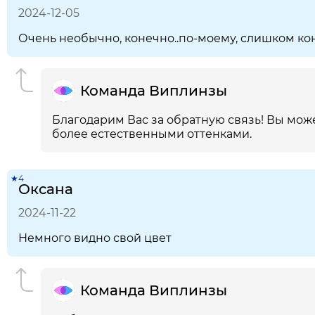
2024-12-05
Очень необычно, конечно..по-моему, слишком кон
Команда Виплинзы
Благодарим Вас за обратную связь! Вы мож
более естественными оттенками.
★4
Оксана
2024-11-22
Немного видно свой цвет
Команда Виплинзы