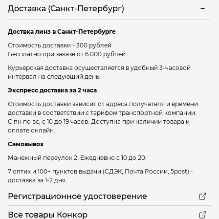
Доставка (Санкт-Петербург)
Доствка линз в Санкт-Петербурге
Стоимость доставки - 300 рублей.
Бесплатно при заказе от 6 000 рублей.
Курьерская доставка осуществляется в удобный 3-часовой
интервал на следующий день.
Экспресс доставка за 2 часа
Стоимость доставки зависит от адреса получателя и времени
доставки в соответствии с тарифом транспортной компании.
С пн по вс, с 10 до 19 часов. Доступна при наличии товара и
оплате онлайн.
Самовывоз
Манежный переулок 2.
Ежедневно с 10 до 20.
7 оптик и 100+ пунктов выдачи
(СДЭК, Почта России, 5post) -
доставка за 1-2 дня.
Регистрационное удостоверение
Все товары Конкор