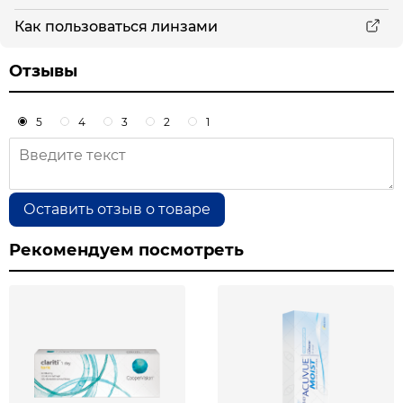
Как пользоваться линзами
Отзывы
5
4
3
2
1
Оставить отзыв о товаре
Рекомендуем посмотреть