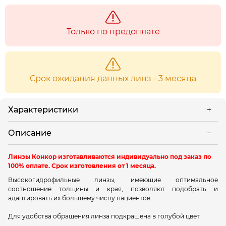
Только по предоплате
Срок ожидания данных линз - 3 месяца
Характеристики
Описание
Линзы Конкор изготавливаются индивидуально под заказ по
100% оплате. Срок изготовления от 1 месяца.
Высокогидрофильные линзы, имеющие оптимальное
соотношение толщины и края, позволяют подобрать и
адаптировать их большему числу пациентов.
Для удобства обращения линза подкрашена в голубой цвет.