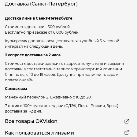
Доставка (Санкт-Петербург)
Доствка линз в Санкт-Петербурге
Стоимость доставки - 300 рублей.
Бесплатно при заказе от 6 000 рублей.
Курьерская доставка осуществляется в удобный 3-часовой
интервал на следующий день.
Экспресс доставка за 2 часа
Стоимость доставки зависит от адреса получателя и времени
доставки в соответствии с тарифом транспортной компании.
С пн по вс, с 10 до 19 часов. Доступна при наличии товара и
оплате онлайн.
Самовывоз
Манежный переулок 2.
Ежедневно с 10 до 20.
7 оптик и 100+ пунктов выдачи
(СДЭК, Почта России, 5post) -
доставка за 1-2 дня.
Все товары OKVision
Как пользоваться линзами