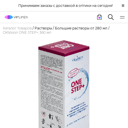
Принимаем заказы с доставкой в оптики на сегодня!
Каталог товаров
/
Растворы
/
Большие растворы от 280 мл
/
OKVision ONE STEP+ 360 мл