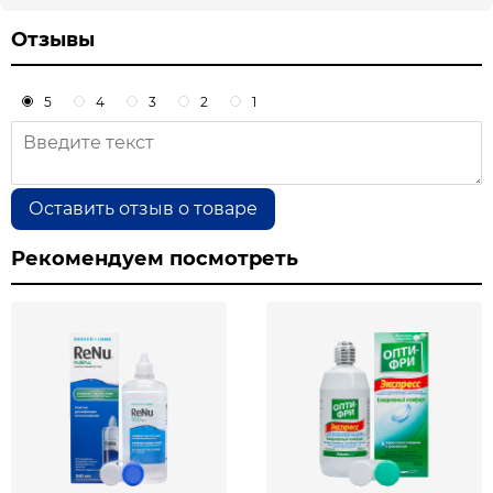
Отзывы
5
4
3
2
1
Оставить отзыв о товаре
Рекомендуем посмотреть