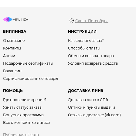
Санкт-Петербург
ВИПЛИНЗА
ИНСТРУКЦИИ
О магазине
Как сделать заказ?
Контакты
Способы оплаты
Акции
Обмен и возврат товара
Подарочные сертификаты
Условия возврата средств
Вакансии
Сертифицированные товары
ПОМОЩЬ
ДОСТАВКА ЛИНЗ
Где проверить зрение?
Доставка линз в СПб
Узнать статус заказа
Оптики и пункты выдачи
Бонусная программа
Отзывы о доставке (vk.com)
Все о контактных линзах
Публичная оферта