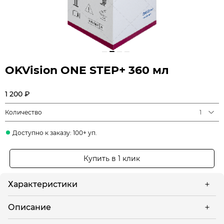
OKVision ONE STEP+ 360 мл
1 200 ₽
Количество
1
Доступно к заказу: 100+ уп.
Купить в 1 клик
Характеристики
Описание