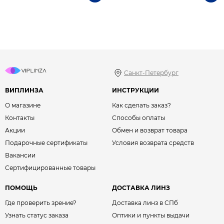
Санкт-Петербург
ВИПЛИНЗА
ИНСТРУКЦИИ
О магазине
Как сделать заказ?
Контакты
Способы оплаты
Акции
Обмен и возврат товара
Подарочные сертификаты
Условия возврата средств
Вакансии
Сертифицированные товары
ПОМОЩЬ
ДОСТАВКА ЛИНЗ
Где проверить зрение?
Доставка линз в СПб
Узнать статус заказа
Оптики и пункты выдачи