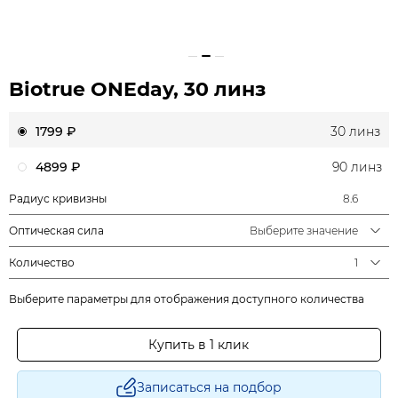
Biotrue ONEday, 30 линз
1799 ₽
30 линз
4899 ₽
90 линз
Радиус кривизны
8.6
Оптическая сила
Выберите значение
Количество
1
Выберите параметры для отображения доступного количества
Купить в 1 клик
Записаться на подбор