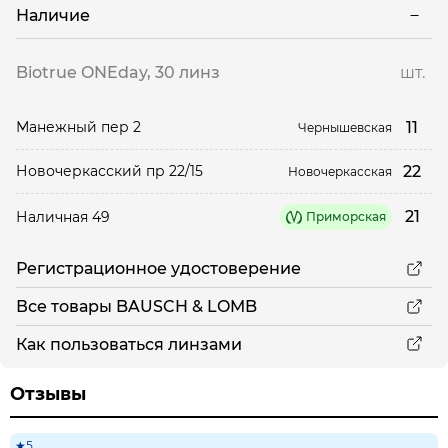
Наличие
Biotrue ONEday, 30 линз
шт.
11
Манежный пер 2
Чернышевская
22
Новочеркасский пр 22/15
Новочеркасская
21
Наличная 49
Приморская
Регистрационное удостоверение
Все товары BAUSCH & LOMB
Как пользоваться линзами
Отзывы
★5