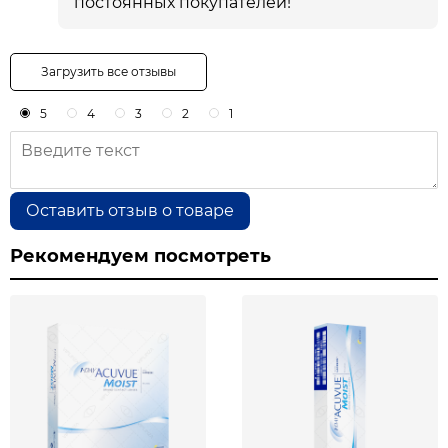
постоянных покупателей!
Загрузить все отзывы
5
4
3
2
1
Оставить отзыв о товаре
Рекомендуем посмотреть