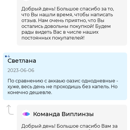
Добрый день! Большое спасибо за то,
что Вы нашли время, чтобы написать
отзыв. Нам очень приятно, что Вы
остались довольны покупкой! Будем
рады видеть Вас в числе наших
постоянных покупателей!
★4
Светлана
2023-06-06
По сравнению с аккаью оазис однодневные -
хуже, весь день не проходишь без капель. Но
конечно дешевле.
Команда Виплинзы
Добрый день! Большое спасибо Вам за