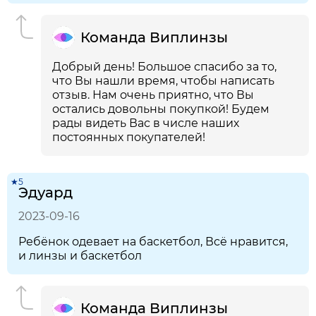
Команда Виплинзы
Добрый день! Большое спасибо за то,
что Вы нашли время, чтобы написать
отзыв. Нам очень приятно, что Вы
остались довольны покупкой! Будем
рады видеть Вас в числе наших
постоянных покупателей!
★5
Эдуард
2023-09-16
Ребёнок одевает на баскетбол, Всё нравится,
и линзы и баскетбол
Команда Виплинзы