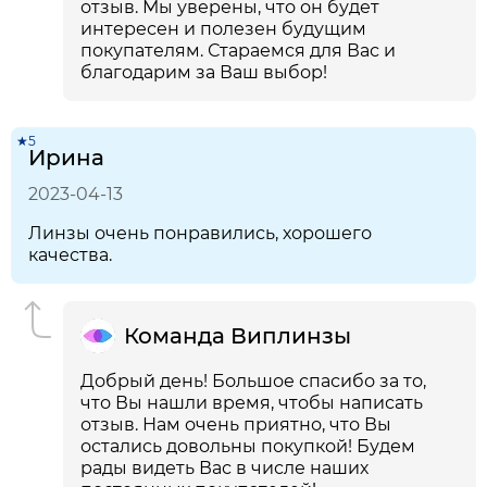
отзыв. Мы уверены, что он будет
интересен и полезен будущим
покупателям. Стараемся для Вас и
благодарим за Ваш выбор!
★5
Ирина
2023-04-13
Линзы очень понравились, хорошего
качества.
Команда Виплинзы
Добрый день! Большое спасибо за то,
что Вы нашли время, чтобы написать
отзыв. Нам очень приятно, что Вы
остались довольны покупкой! Будем
рады видеть Вас в числе наших