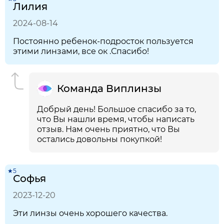
Лилия
2024-08-14
Постоянно ребенок-подросток пользуется
этими линзами, все ок .Спасибо!
Команда Виплинзы
Добрый день! Большое спасибо за то,
что Вы нашли время, чтобы написать
отзыв. Нам очень приятно, что Вы
остались довольны покупкой!
★5
Софья
2023-12-20
Эти линзы очень хорошего качества.