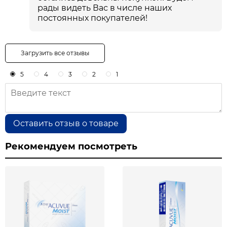
рады видеть Вас в числе наших
постоянных покупателей!
Загрузить все отзывы
5
4
3
2
1
Оставить отзыв о товаре
Рекомендуем посмотреть