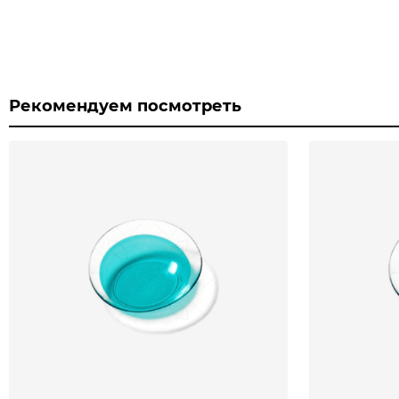
Рекомендуем посмотреть