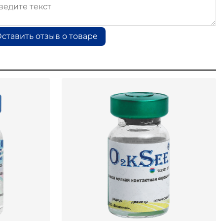
ставить отзыв о товаре