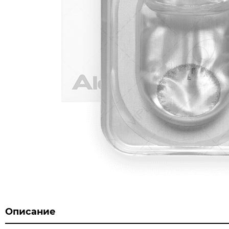
Описание