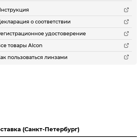
Инструкция
екларация о соответствии
егистрационное удостоверение
се товары Alcon
ак пользоваться линзами
ставка (Санкт-Петербург)