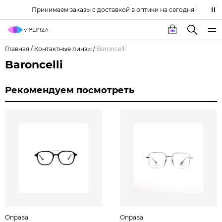
Принимаем заказы с доставкой в оптики на сегодня!
Главная
/
Контактные линзы
/
Baroncelli
Baroncelli
Рекомендуем посмотреть
Оправа
Оправа