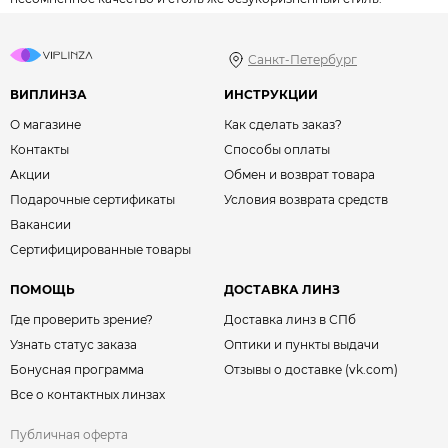
Санкт-Петербург
ВИПЛИНЗА
ИНСТРУКЦИИ
О магазине
Как сделать заказ?
Контакты
Способы оплаты
Акции
Обмен и возврат товара
Подарочные сертификаты
Условия возврата средств
Вакансии
Сертифицированные товары
ПОМОЩЬ
ДОСТАВКА ЛИНЗ
Где проверить зрение?
Доставка линз в СПб
Узнать статус заказа
Оптики и пункты выдачи
Бонусная программа
Отзывы о доставке (vk.com)
Все о контактных линзах
Публичная оферта