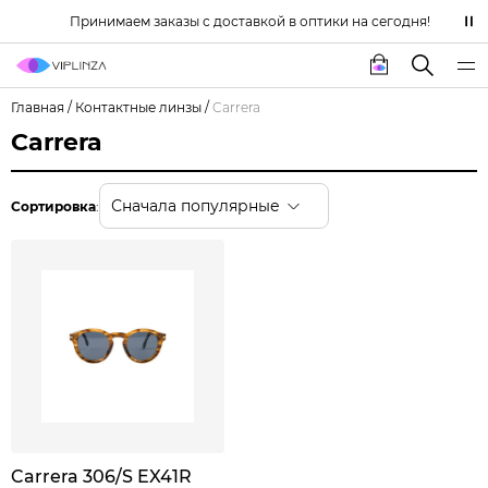
Принимаем заказы с доставкой в оптики на сегодня!
Главная
/
Контактные линзы
/
Carrera
Carrera
Сначала популярные
Сортировка
:
Carrera 306/S EX41R