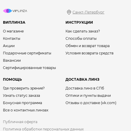
Санкт-Петербург
ВИПЛИНЗА
ИНСТРУКЦИИ
О магазине
Как сделать заказ?
Контакты
Способы оплаты
Акции
Обмен и возврат товара
Подарочные сертификаты
Условия возврата средств
Вакансии
Сертифицированные товары
ПОМОЩЬ
ДОСТАВКА ЛИНЗ
Где проверить зрение?
Доставка линз в СПб
Узнать статус заказа
Оптики и пункты выдачи
Бонусная программа
Отзывы о доставке (vk.com)
Все о контактных линзах
Публичная оферта
Политика обработки персональных данных