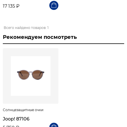
17 135 ₽
Всего найдено товаров: 1
Рекомендуем посмотреть
Солнцезащитные очки
Joop! 87106