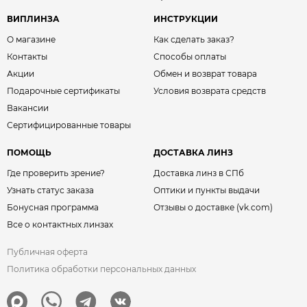
ВИПЛИНЗА
ИНСТРУКЦИИ
О магазине
Как сделать заказ?
Контакты
Способы оплаты
Акции
Обмен и возврат товара
Подарочные сертификаты
Условия возврата средств
Вакансии
Сертифицированные товары
ПОМОЩЬ
ДОСТАВКА ЛИНЗ
Где проверить зрение?
Доставка линз в СПб
Узнать статус заказа
Оптики и пункты выдачи
Бонусная программа
Отзывы о доставке (vk.com)
Все о контактных линзах
Публичная оферта
Политика обработки персональных данных