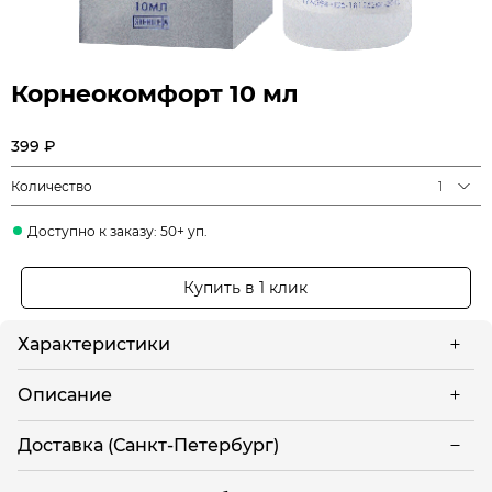
Корнеокомфорт 10 мл
399 ₽
Количество
1
Доступно к заказу: 50+ уп.
Купить в 1 клик
Характеристики
Описание
Доставка (Санкт-Петербург)