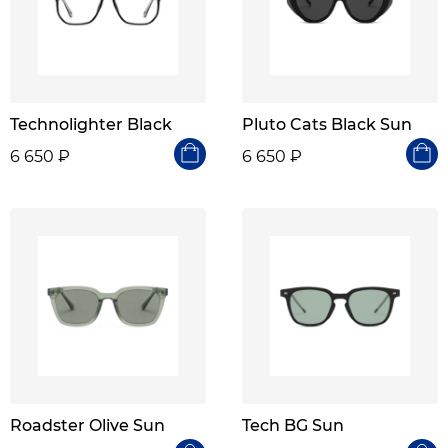
Technolighter Black
Pluto Cats Black Sun
6 650 ₽
6 650 ₽
Roadster Olive Sun
Tech BG Sun