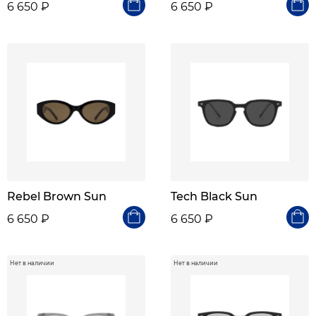
6 650 ₽
6 650 ₽
Rebel Brown Sun
Tech Black Sun
6 650 ₽
6 650 ₽
Нет в наличии
Нет в наличии