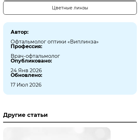
Цветные линзы
Автор:
Офтальмолог оптики «Виплинза»
Профессия:
Врач-офтальмолог
Опубликовано:
24 Янв 2026
Обновлено:
17 Июл 2026
Другие статьи