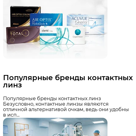
Популярные бренды контактных
линз
Популярные бренды контактных линз
Безусловно, контактные линзы являются
отличной альтернативой очкам, ведь они удобны
в исп...