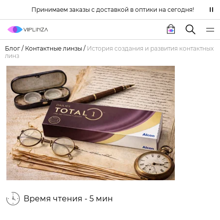
Принимаем заказы с доставкой в оптики на сегодня!
Блог
/
Контактные линзы
/
История создания и развития контактных
линз
Время чтения - 5 мин