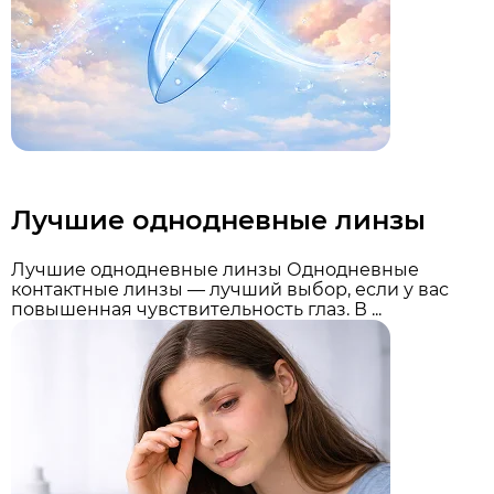
Лучшие однодневные линзы
Лучшие однодневные линзы Однодневные
контактные линзы — лучший выбор, если у вас
повышенная чувствительность глаз. В ...