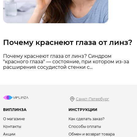
Почему краснеют глаза от линз?
Почему краснеют глаза от линз? Синдром
"красного глаза" — состояние, при котором из-за
расширения сосудистой стенки с...
Санкт-Петербург
ВИПЛИНЗА
ИНСТРУКЦИИ
О магазине
Как сделать заказ?
Контакты
Способы оплаты
Акции
Обмен и возврат товара