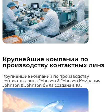
Крупнейшие компании по
производству контактных линз
Крупнейшие компании по производству
контактных линз Johnson & Johnson Компания
Johnson & Johnson была создана в 18...