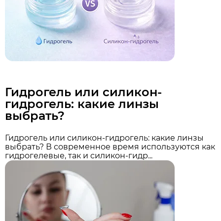
Гидрогель или силикон-
гидрогель: какие линзы
выбрать?
Гидрогель или силикон-гидрогель: какие линзы
выбрать? В современное время используются как
гидрогелевые, так и силикон-гидр...