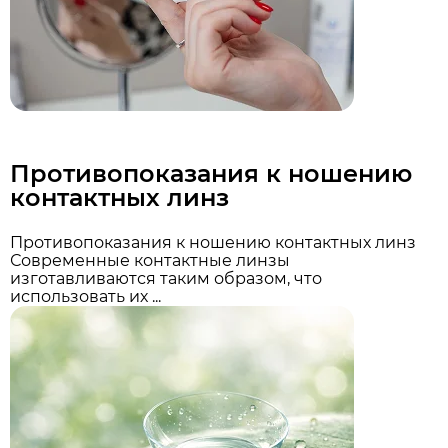
Противопоказания к ношению
контактных линз
Противопоказания к ношению контактных линз
Современные контактные линзы
изготавливаются таким образом, что
использовать их ...