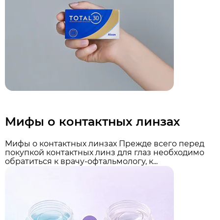
Мифы о контактных линзах
Мифы о контактных линзах Прежде всего перед
покупкой контактных линз для глаз необходимо
обратиться к врачу-офтальмологу, к...