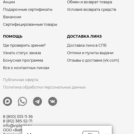
Акции
Обмен и возврат товара
Подарочные сертификаты
Условия возврата средств
Вакансии
Сертифицированные товары
ПОМОЩЬ
ДОСТАВКА ЛИНЗ
Где проверить зрение?
Доставка линз в СПб
Узнать статус заказа
Оптики и пункты выдачи
Бонусная программа
Отзывы о доставке (vk.com)
Все о контактных линзах
Публичная оферта
Политика обработки персональных данных
8 (800) 333-11-36
8 (812) 385-52-71
info@viplinza.ru
ООО «Виплинза» ОГРН: 1217800011351