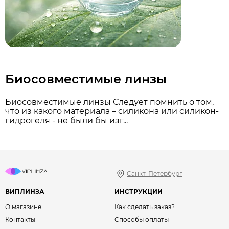
Биосовместимые линзы
Биосовместимые линзы Следует помнить о том,
что из какого материала – силикона или силикон-
гидрогеля - не были бы изг...
Санкт-Петербург
ВИПЛИНЗА
ИНСТРУКЦИИ
О магазине
Как сделать заказ?
Контакты
Способы оплаты