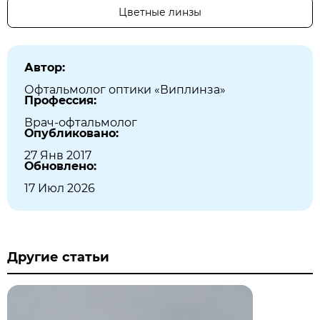
Цветные линзы
Автор:
Офтальмолог оптики «Виплинза»
Профессия:
Врач-офтальмолог
Опубликовано:
27 Янв 2017
Обновлено:
17 Июл 2026
Другие статьи