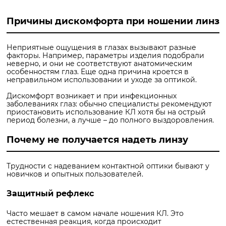
Причины дискомфорта при ношении линз
Неприятные ощущения в глазах вызывают разные
факторы. Например, параметры изделия подобрали
неверно, и они не соответствуют анатомическим
особенностям глаз. Еще одна причина кроется в
неправильном использовании и уходе за оптикой.
Дискомфорт возникает и при инфекционных
заболеваниях глаз: обычно специалисты рекомендуют
приостановить использование КЛ хотя бы на острый
период болезни, а лучше – до полного выздоровления.
Почему не получается надеть линзу
Трудности с надеванием контактной оптики бывают у
новичков и опытных пользователей.
Защитный рефлекс
Часто мешает в самом начале ношения КЛ. Это
естественная реакция, когда происходит