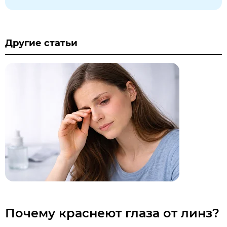
Другие статьи
Почему краснеют глаза от линз?