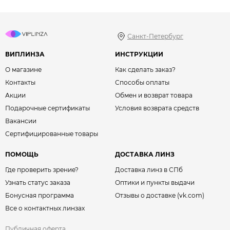
Санкт-Петербург
ВИПЛИНЗА
ИНСТРУКЦИИ
О магазине
Как сделать заказ?
Контакты
Способы оплаты
Акции
Обмен и возврат товара
Подарочные сертификаты
Условия возврата средств
Вакансии
Сертифицированные товары
ПОМОЩЬ
ДОСТАВКА ЛИНЗ
Где проверить зрение?
Доставка линз в СПб
Узнать статус заказа
Оптики и пункты выдачи
Бонусная программа
Отзывы о доставке (vk.com)
Все о контактных линзах
Публичная оферта