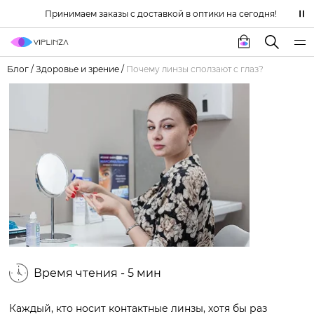
Принимаем заказы с доставкой в оптики на сегодня!
Блог
/
Здоровье и зрение
/
Почему линзы сползают с глаз?
Время чтения - 5 мин
Каждый, кто носит контактные линзы, хотя бы раз