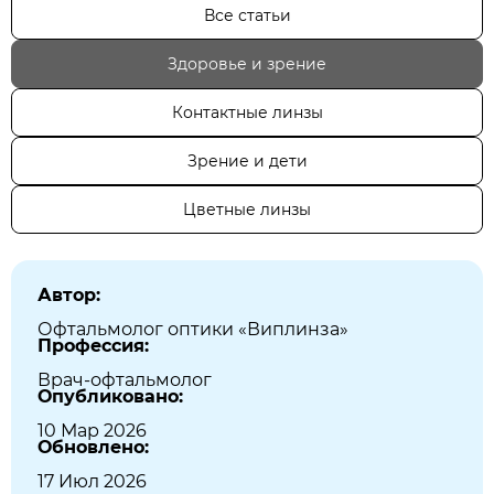
Все статьи
Здоровье и зрение
Контактные линзы
Зрение и дети
Цветные линзы
Автор:
Офтальмолог оптики «Виплинза»
Профессия:
Врач-офтальмолог
Опубликовано:
10 Мар 2026
Обновлено:
17 Июл 2026