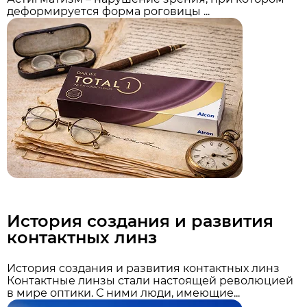
деформируется форма роговицы ...
История создания и развития
контактных линз
История создания и развития контактных линз
Контактные линзы стали настоящей революцией
в мире оптики. С ними люди, имеющие...