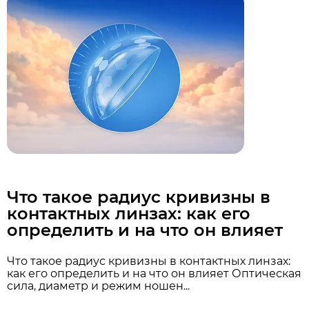
Что такое радиус кривизны в
контактных линзах: как его
определить и на что он влияет
Что такое радиус кривизны в контактных линзах:
как его определить и на что он влияет Оптическая
сила, диаметр и режим ношен...