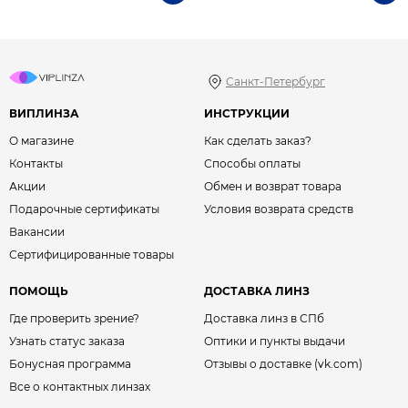
Санкт-Петербург
ВИПЛИНЗА
ИНСТРУКЦИИ
О магазине
Как сделать заказ?
Контакты
Способы оплаты
Акции
Обмен и возврат товара
Подарочные сертификаты
Условия возврата средств
Вакансии
Сертифицированные товары
ПОМОЩЬ
ДОСТАВКА ЛИНЗ
Где проверить зрение?
Доставка линз в СПб
Узнать статус заказа
Оптики и пункты выдачи
Бонусная программа
Отзывы о доставке (vk.com)
Все о контактных линзах