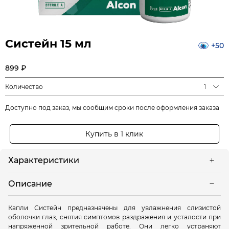
Систейн 15 мл
+50
899 ₽
Количество
1
Доступно под заказ, мы сообщим сроки после оформления заказа
Купить в 1 клик
Характеристики
Описание
Капли Систейн предназначены для увлажнения слизистой
оболочки глаз, снятия симптомов раздражения и усталости при
напряженной зрительной работе. Они легко устраняют