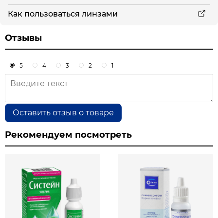
Как пользоваться линзами
Отзывы
5
4
3
2
1
Оставить отзыв о товаре
Рекомендуем посмотреть