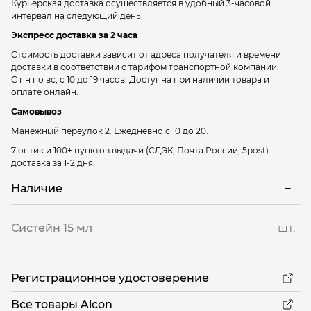
Курьерская доставка осуществляется в удобный 3-часовой
интервал на следующий день.
Экспресс доставка за 2 часа
Стоимость доставки зависит от адреса получателя и времени
доставки в соответствии с тарифом транспортной компании.
С пн по вс, с 10 до 19 часов. Доступна при наличии товара и
оплате онлайн.
Самовывоз
Манежный переулок 2.
Ежедневно с 10 до 20.
7 оптик и 100+ пунктов выдачи
(СДЭК, Почта России, 5post) -
доставка за 1-2 дня.
Наличие
Систейн 15 мл
шт.
Регистрационное удостоверение
Все товары Alcon