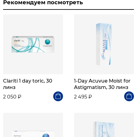
Рекомендуем посмотреть
Clariti 1 day toric, 30
1-Day Acuvue Moist for
линз
Astigmatism, 30 линз
2 050 ₽
2 495 ₽