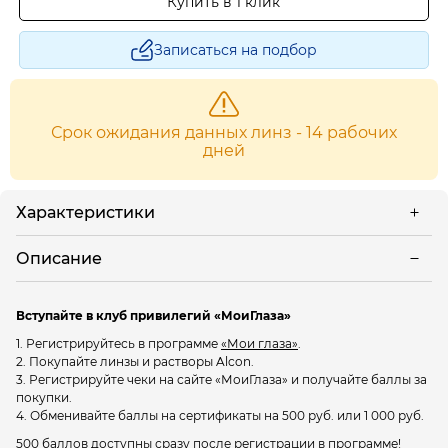
Купить в 1 клик
Записаться на подбор
Срок ожидания данных линз - 14 рабочих
дней
Характеристики
Описание
Вступайте в клуб привилегий «МоиГлаза»
1. Регистрируйтесь в программе
«Мои глаза»
.
2. Покупайте линзы и растворы Alcon.
3. Регистрируйте чеки на сайте «МоиГлаза» и получайте баллы за
покупки.
4. Обменивайте баллы на сертификаты на 500 руб. или 1 000 руб.
500 баллов доступны сразу после регистрации в программе!