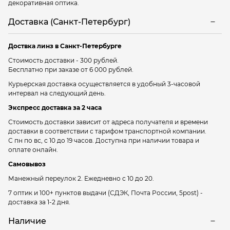
декоративная оптика.
Доставка (Санкт-Петербург)
Доствка линз в Санкт-Петербурге
Стоимость доставки - 300 рублей.
Бесплатно при заказе от 6 000 рублей.
Курьерская доставка осуществляется в удобный 3-часовой
интервал на следующий день.
Экспресс доставка за 2 часа
Стоимость доставки зависит от адреса получателя и времени
доставки в соответствии с тарифом транспортной компании.
С пн по вс, с 10 до 19 часов. Доступна при наличии товара и
оплате онлайн.
Самовывоз
Манежный переулок 2.
Ежедневно с 10 до 20.
7 оптик и 100+ пунктов выдачи
(СДЭК, Почта России, 5post) -
доставка за 1-2 дня.
Наличие