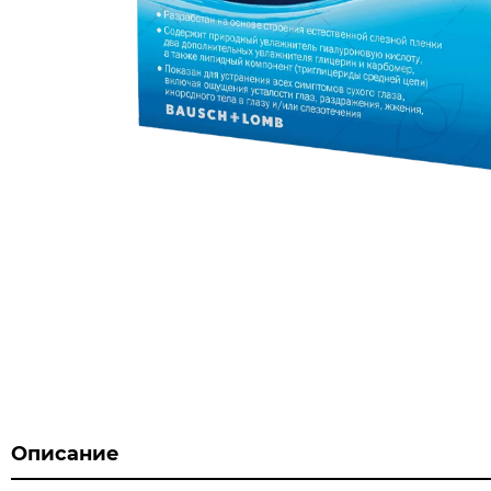
Описание