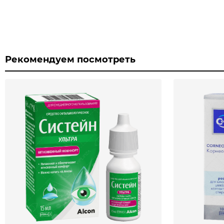
Рекомендуем посмотреть