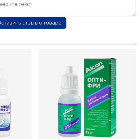
ставить отзыв о товаре