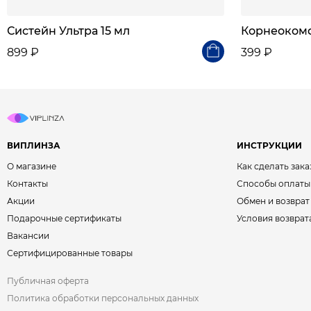
Систейн Ультра 15 мл
Корнеокомф
899 ₽
399 ₽
ВИПЛИНЗА
ИНСТРУКЦИИ
О магазине
Как сделать зака
Контакты
Способы оплаты
Акции
Обмен и возврат
Подарочные сертификаты
Условия возврат
Вакансии
Сертифицированные товары
Публичная оферта
Политика обработки персональных данных