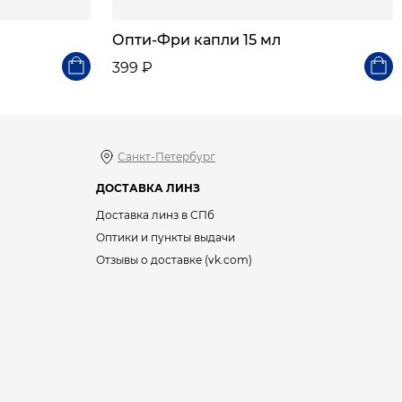
Опти-Фри капли 15 мл
399 ₽
Санкт-Петербург
ДОСТАВКА ЛИНЗ
Доставка линз в СПб
Оптики и пункты выдачи
Отзывы о доставке (vk.com)