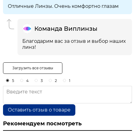
Отличные Линзы. Очень комфортно глазам
Команда Виплинзы
Благодарим вас за отзыв и выбор наших
линз!
Загрузить все отзывы
5
4
3
2
1
Оставить отзыв о товаре
Рекомендуем посмотреть