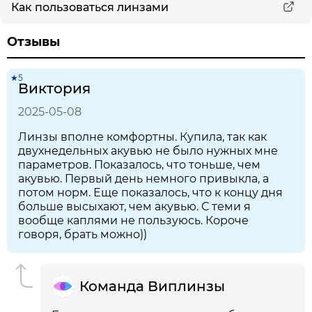
Как пользоваться линзами
Отзывы
★5
Виктория
2025-05-08
Линзы вполне комфортны. Купила, так как
двухнедельных акувью не было нужных мне
параметров. Показалось, что тоньше, чем
акувью. Первый день немного привыкла, а
потом норм. Еще показалось, что к концу дня
больше высыхают, чем акувью. С теми я
вообще каплями не пользуюсь. Короче
говоря, брать можно))
Команда Виплинзы