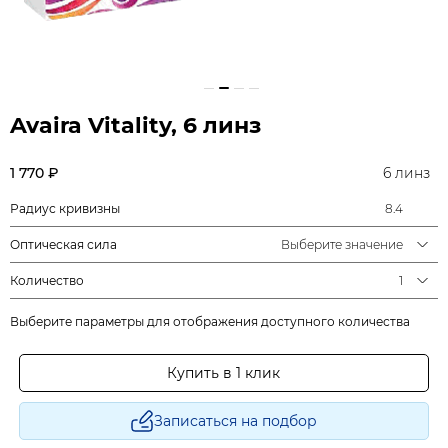
Avaira Vitality, 6 линз
1 770 ₽
6 линз
Радиус кривизны
8.4
Оптическая сила
Выберите значение
Количество
1
Выберите параметры для отображения доступного количества
Купить в 1 клик
Записаться на подбор