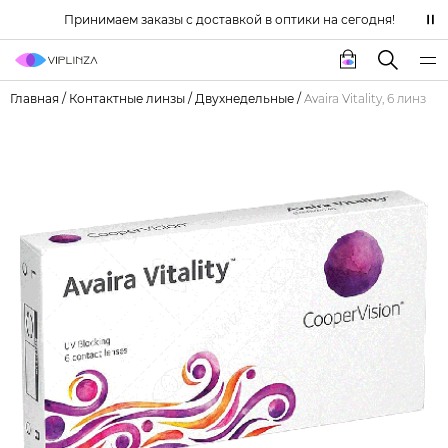
Принимаем заказы с доставкой в оптики на сегодня!
Главная
/
Контактные линзы
/
Двухнедельные
/
Avaira Vitality, 6 линз