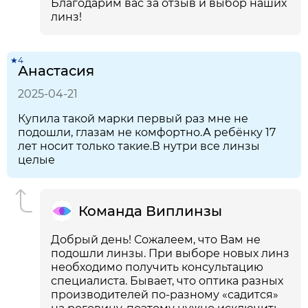
Благодарим вас за отзыв и выбор наших
линз!
★4
Анастасия
2025-04-21
Купила такой марки первый раз мне не
подошли, глазам не комфортно.А ребёнку 17
лет носит только такие.В нутри все линзы
целые
Команда Виплинзы
Добрый день! Сожалеем, что Вам не
подошли линзы. При выборе новых линз
необходимо получить консультацию
специалиста. Бывает, что оптика разных
производителей по-разному «садится»