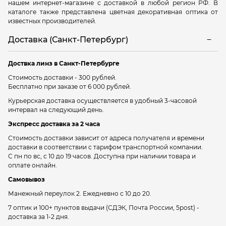
нашем интернет-магазине с доставкой в любой регион РФ. В
каталоге также представлена цветная декоративная оптика от
известных производителей.
Доставка (Санкт-Петербург)
Доствка линз в Санкт-Петербурге
Стоимость доставки - 300 рублей.
Бесплатно при заказе от 6 000 рублей.
Курьерская доставка осуществляется в удобный 3-часовой
интервал на следующий день.
Экспресс доставка за 2 часа
Стоимость доставки зависит от адреса получателя и времени
доставки в соответствии с тарифом транспортной компании.
С пн по вс, с 10 до 19 часов. Доступна при наличии товара и
оплате онлайн.
Самовывоз
Манежный переулок 2.
Ежедневно с 10 до 20.
7 оптик и 100+ пунктов выдачи
(СДЭК, Почта России, 5post) -
доставка за 1-2 дня.