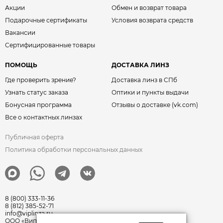
Акции
Обмен и возврат товара
Подарочные сертификаты
Условия возврата средств
Вакансии
Сертифицированные товары
ПОМОЩЬ
ДОСТАВКА ЛИНЗ
Где проверить зрение?
Доставка линз в СПб
Узнать статус заказа
Оптики и пункты выдачи
Бонусная программа
Отзывы о доставке (vk.com)
Все о контактных линзах
Публичная оферта
Политика обработки персональных данных
8 (800) 333-11-36
8 (812) 385-52-71
info@viplinza.ru
ООО «Виплинза» ОГРН: 1217800011351