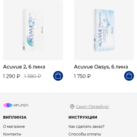
Acuvue 2, 6 линз
Acuvue Oasys, 6 линз
1 290 ₽
1 380 ₽
1 750 ₽
Санкт-Петербург
ВИПЛИНЗА
ИНСТРУКЦИИ
О магазине
Как сделать заказ?
Контакты
Способы оплаты