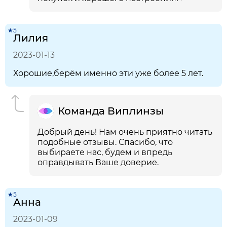
★5
Лилия
2023-01-13
Хорошие,берём именно эти уже более 5 лет.
Команда Виплинзы
Добрый день! Нам очень приятно читать
подобные отзывы. Спасибо, что
выбираете нас, будем и впредь
оправдывать Ваше доверие.
★5
Анна
2023-01-09