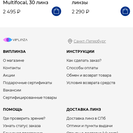
Multifocal, 30 линз
линзы
2 495 ₽
2 290 ₽
Санкт-Петербург
ВИПЛИНЗА
ИНСТРУКЦИИ
О магазине
Как сделать заказ?
Контакты
Способы оплаты
Акции
Обмен и возврат товара
Подарочные сертификаты
Условия возврата средств
Вакансии
Сертифицированные товары
ПОМОЩЬ
ДОСТАВКА ЛИНЗ
Где проверить зрение?
Доставка линз в СПб
Узнать статус заказа
Оптики и пункты выдачи