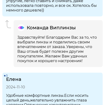
упругие, легко ставить и снимать, даже
использовала повторно, и все ок. Хотелось бы
немного дешевле))
Команда Виплинзы
Здравствуйте! Благодарим Вас за то, что
выбрали линзы и поделились своим
впечатлением от заказа. Уверены, что
Ваш отзыв будет полезен другим
покупателям. Желаем Вам удачных
покупок и хорошего настроения!
★5
Елена
2024-11-10
Удобные комфортные линзы.Если носить
целый день,желательно увлажнить глаза
каплями.Оптические характеристики