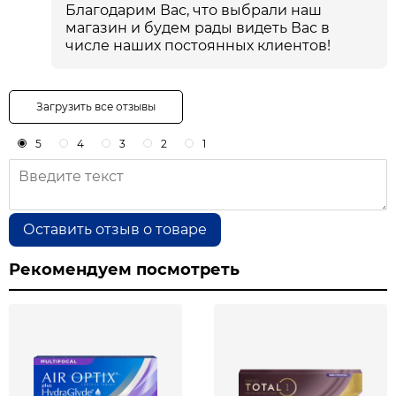
Благодарим Вас, что выбрали наш
магазин и будем рады видеть Вас в
числе наших постоянных клиентов!
Загрузить все отзывы
5
4
3
2
1
Оставить отзыв о товаре
Рекомендуем посмотреть