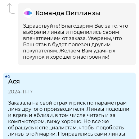
Команда Виплинзы
Здравствуйте! Благодарим Вас за то, что
выбрали линзы и поделились своим
впечатлением от заказа. Уверены, что
Ваш отзыв будет полезен другим
покупателям. Желаем Вам удачных
покупок и хорошего настроения!
★5
Ася
2024-11-17
Заказала на свой страх и риск по параметрам
линз другого производителя. Линзы подошли,
и вдаль и вблизи, в том числе читать и за
компьютером, вижу хорошо. Но все же
обращусь к специалистам, чтобы подобрать
линзы этой марки. Понравились сами линзы,