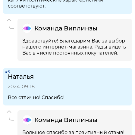
соответствуют.
Команда Виплинзы
Здравствуйте! Благодарим Вас за выбор
нашего интернет-магазина. Рады видеть
Вас в числе постоянных покупателей.
★5
Наталья
2024-09-18
Все отлично! Спасибо!
Команда Виплинзы
Большое спасибо за позитивный отзыв!