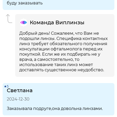
буду заказывать
Команда Виплинзы
Добрый день! Сожалеем, что Вам не
подошли линзы. Специфика контактных
линз требует обязательного получения
консультации офтальмолога перед их
покупкой. Если же их подбирать не у
врача, а самостоятельно, то
использование таких линз может
доставлять существенное неудобство.
★5
Светлана
2024-12-30
Заказывала подруге,она довольна линзами.