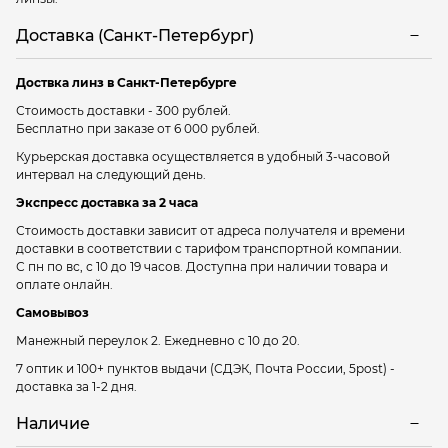
Доставка (Санкт-Петербург)
Доствка линз в Санкт-Петербурге
Стоимость доставки - 300 рублей.
Бесплатно при заказе от 6 000 рублей.
Курьерская доставка осуществляется в удобный 3-часовой
интервал на следующий день.
Экспресс доставка за 2 часа
Стоимость доставки зависит от адреса получателя и времени
доставки в соответствии с тарифом транспортной компании.
С пн по вс, с 10 до 19 часов. Доступна при наличии товара и
оплате онлайн.
Самовывоз
Манежный переулок 2.
Ежедневно с 10 до 20.
7 оптик и 100+ пунктов выдачи
(СДЭК, Почта России, 5post) -
доставка за 1-2 дня.
Наличие