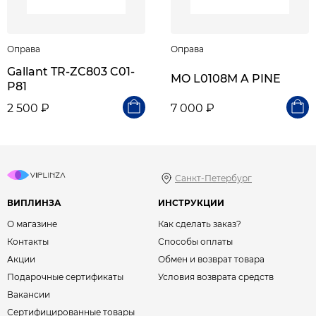
Оправа
Оправа
Gallant TR-ZC803 C01-
MO L0108M A PINE
P81
2 500 ₽
7 000 ₽
Санкт-Петербург
ВИПЛИНЗА
ИНСТРУКЦИИ
О магазине
Как сделать заказ?
Контакты
Способы оплаты
Акции
Обмен и возврат товара
Подарочные сертификаты
Условия возврата средств
Вакансии
Сертифицированные товары