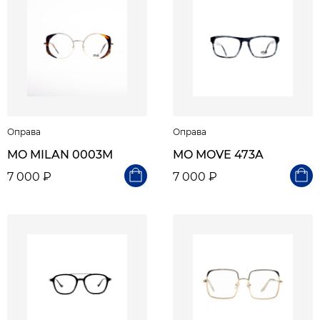
Оправа
Оправа
MO MILAN 0003M
MO MOVE 473A
7 000 ₽
7 000 ₽