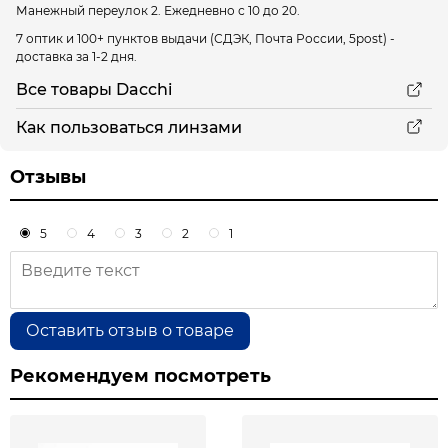
Манежный переулок 2.
Ежедневно с 10 до 20.
7 оптик и 100+ пунктов выдачи
(СДЭК, Почта России, 5post) -
доставка за 1-2 дня.
Все товары Dacchi
Как пользоваться линзами
Отзывы
5
4
3
2
1
Оставить отзыв о товаре
Рекомендуем посмотреть