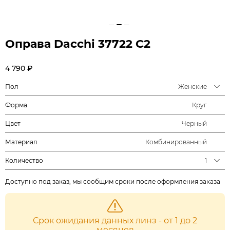
Оправа Dacchi 37722 C2
4 790 ₽
Пол
Женские
Форма
Круг
Цвет
Черный
Материал
Комбинированный
Количество
1
Доступно под заказ, мы сообщим сроки после оформления заказа
Срок ожидания данных линз - от 1 до 2
месяцев