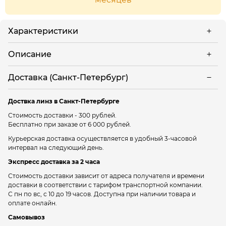
Характеристики
Описание
Доставка (Санкт-Петербург)
Доствка линз в Санкт-Петербурге
Стоимость доставки - 300 рублей.
Бесплатно при заказе от 6 000 рублей.
Курьерская доставка осуществляется в удобный 3-часовой
интервал на следующий день.
Экспресс доставка за 2 часа
Стоимость доставки зависит от адреса получателя и времени
доставки в соответствии с тарифом транспортной компании.
С пн по вс, с 10 до 19 часов. Доступна при наличии товара и
оплате онлайн.
Самовывоз