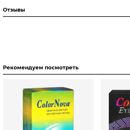
Отзывы
Рекомендуем посмотреть