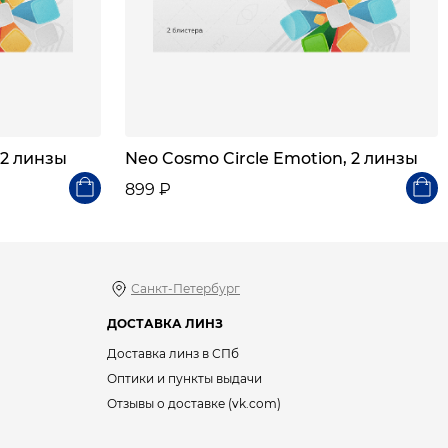
 2 линзы
Neo Cosmo Circle Emotion, 2 линзы
899 ₽
Санкт-Петербург
ДОСТАВКА ЛИНЗ
Доставка линз в СПб
Оптики и пункты выдачи
Отзывы о доставке (vk.com)