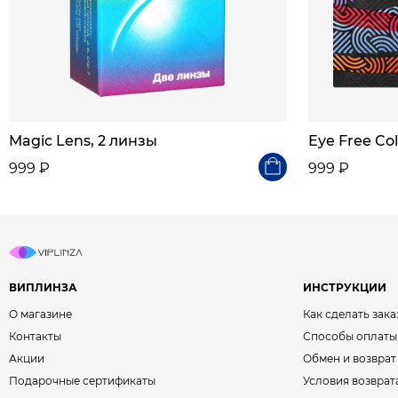
Magic Lens, 2 линзы
Eye Free Col
999 ₽
999 ₽
ВИПЛИНЗА
ИНСТРУКЦИИ
О магазине
Как сделать зака
Контакты
Способы оплаты
Акции
Обмен и возврат
Подарочные сертификаты
Условия возврат