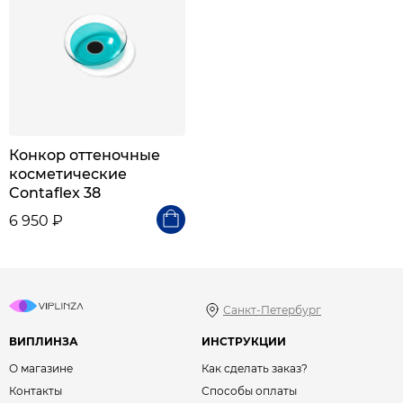
Конкор оттеночные
косметические
Contaflex 38
6 950 ₽
Санкт-Петербург
ВИПЛИНЗА
ИНСТРУКЦИИ
О магазине
Как сделать заказ?
Контакты
Способы оплаты