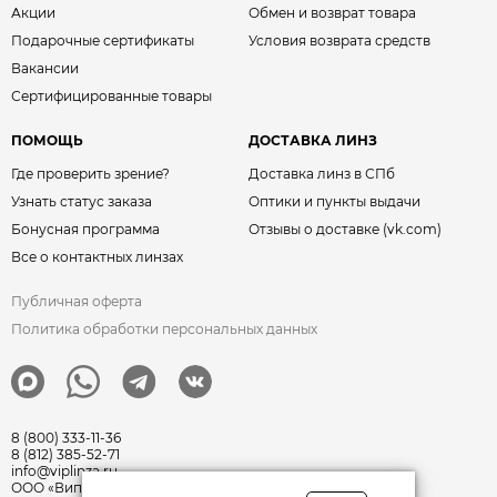
Акции
Обмен и возврат товара
Подарочные сертификаты
Условия возврата средств
Вакансии
Сертифицированные товары
ПОМОЩЬ
ДОСТАВКА ЛИНЗ
Где проверить зрение?
Доставка линз в СПб
Узнать статус заказа
Оптики и пункты выдачи
Бонусная программа
Отзывы о доставке (vk.com)
Все о контактных линзах
Публичная оферта
Политика обработки персональных данных
8 (800) 333-11-36
8 (812) 385-52-71
info@viplinza.ru
ООО «Виплинза» ОГРН: 1217800011351