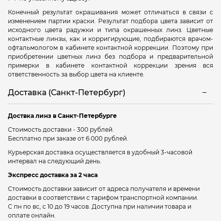
Конечный результат окрашивания может отличаться в связи с
изменением партии краски. Результат подбора цвета зависит от
исходного цвета радужки и типа окрашенных линз. Цветные
контактные линзы, как и корригирующие, подбираются врачом-
офтальмологом в кабинете контактной коррекции. Поэтому при
приобретении цветных линз без подбора и предварительной
примерки в кабинете контактной коррекции зрения вся
ответственность за выбор цвета на клиенте.
Доставка (Санкт-Петербург)
Доствка линз в Санкт-Петербурге
Стоимость доставки - 300 рублей.
Бесплатно при заказе от 6 000 рублей.
Курьерская доставка осуществляется в удобный 3-часовой
интервал на следующий день.
Экспресс доставка за 2 часа
Стоимость доставки зависит от адреса получателя и времени
доставки в соответствии с тарифом транспортной компании.
С пн по вс, с 10 до 19 часов. Доступна при наличии товара и
оплате онлайн.