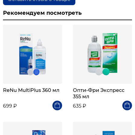
Рекомендуем посмотреть
ReNu MultiPlus 360 мл
Опти-Фри Экспресс
355 мл
699 ₽
635 ₽