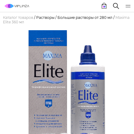
Каталог товаров
/
Растворы
/
Большие растворы от 280 мл
/
Maxima
Elite 360 мл