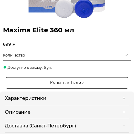
Maxima Elite 360 мл
699 ₽
Количество
1
Доступно к заказу: 6 уп.
Купить в 1 клик
Характеристики
Описание
Доставка (Санкт-Петербург)