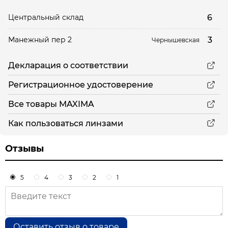
6
Центральный склад
3
Манежный пер 2
Чернышевская
Декларация о соответствии
Регистрационное удостоверение
Все товары MAXIMA
Как пользоваться линзами
Отзывы
5
4
3
2
1
Оставить отзыв о товаре