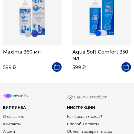
Maxima 360 мл
Aqua Soft Comfort 350
мл
599 ₽
599 ₽
Санкт-Петербург
ВИПЛИНЗА
ИНСТРУКЦИИ
О магазине
Как сделать заказ?
Контакты
Способы оплаты
Акции
Обмен и возврат товара