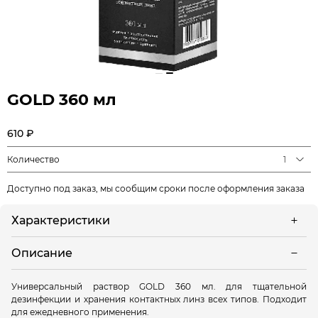
GOLD 360 мл
610 ₽
Количество
1
Доступно под заказ, мы сообщим сроки после оформления заказа
Характеристики
Описание
Универсальный раствор GOLD 360 мл. для тщательной
дезинфекции и хранения контактных линз всех типов. Подходит
для ежедневного применения.