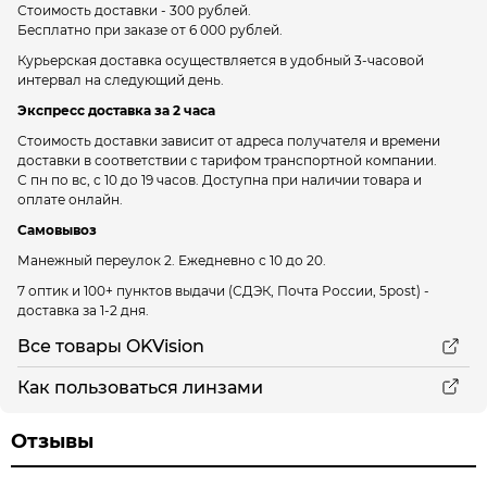
Стоимость доставки - 300 рублей.
Бесплатно при заказе от 6 000 рублей.
Курьерская доставка осуществляется в удобный 3-часовой
интервал на следующий день.
Экспресс доставка за 2 часа
Стоимость доставки зависит от адреса получателя и времени
доставки в соответствии с тарифом транспортной компании.
С пн по вс, с 10 до 19 часов. Доступна при наличии товара и
оплате онлайн.
Самовывоз
Манежный переулок 2.
Ежедневно с 10 до 20.
7 оптик и 100+ пунктов выдачи
(СДЭК, Почта России, 5post) -
доставка за 1-2 дня.
Все товары OKVision
Как пользоваться линзами
Отзывы