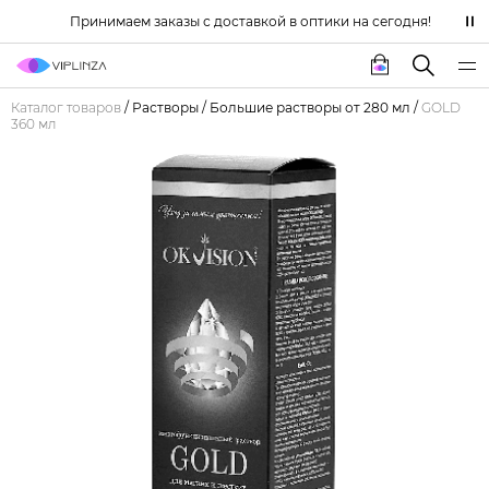
Принимаем заказы с доставкой в оптики на сегодня!
Каталог товаров
/
Растворы
/
Большие растворы от 280 мл
/
GOLD
360 мл