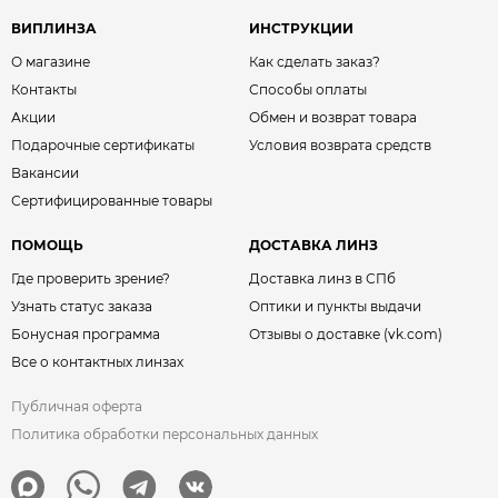
ВИПЛИНЗА
ИНСТРУКЦИИ
О магазине
Как сделать заказ?
Контакты
Способы оплаты
Акции
Обмен и возврат товара
Подарочные сертификаты
Условия возврата средств
Вакансии
Сертифицированные товары
ПОМОЩЬ
ДОСТАВКА ЛИНЗ
Где проверить зрение?
Доставка линз в СПб
Узнать статус заказа
Оптики и пункты выдачи
Бонусная программа
Отзывы о доставке (vk.com)
Все о контактных линзах
Публичная оферта
Политика обработки персональных данных