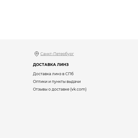
Санкт-Петербург
ДОСТАВКА ЛИНЗ
Доставка линз в СПб
Оптики и пункты выдачи
Отзывы о доставке (vk.com)