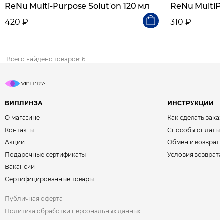
ReNu Multi-Purpose Solution 120 мл
ReNu MultiP
420 ₽
310 ₽
Всего найдено товаров: 6
ВИПЛИНЗА
ИНСТРУКЦИИ
О магазине
Как сделать зака
Контакты
Способы оплаты
Акции
Обмен и возврат
Подарочные сертификаты
Условия возврат
Вакансии
Сертифицированные товары
Публичная оферта
Политика обработки персональных данных