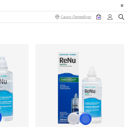
Санкт-Петербург