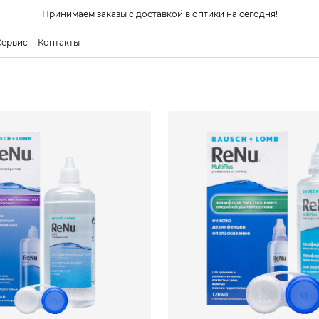
Принимаем заказы с доставкой в оптики на сегодня!
Сервис
Контакты