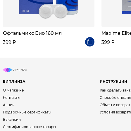
Офтальмикс Био 160 мл
Maxima Elit
399 ₽
399 ₽
ВИПЛИНЗА
ИНСТРУКЦИИ
О магазине
Как сделать зака
Контакты
Способы оплаты
Акции
Обмен и возврат
Подарочные сертификаты
Условия возврат
Вакансии
Сертифицированные товары