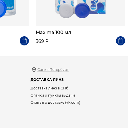
Maxima 100 мл
369 ₽
Санкт-Петербург
ДОСТАВКА ЛИНЗ
Доставка линз в СПб
Оптики и пункты выдачи
Отзывы о доставке (vk.com)