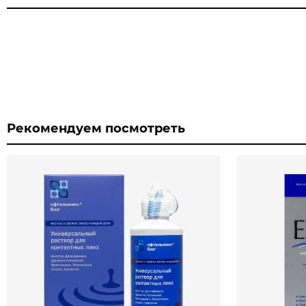
Рекомендуем посмотреть