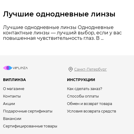
Лучшие однодневные линзы
Лучшие однодневные линзы Однодневные
контактные линзы — лучший выбор, если у вас
повышенная чувствительность глаз. В ...
Санкт-Петербург
ВИПЛИНЗА
ИНСТРУКЦИИ
О магазине
Как сделать заказ?
Контакты
Способы оплаты
Акции
Обмен и возврат товара
Подарочные сертификаты
Условия возврата средств
Вакансии
Сертифицированные товары