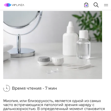
Время чтения - 7 мин
Миопия, или близорукость, является одной из самых
часто встречающихся патологий зрения наряду с
дальнозоркостью. В определенный момент становится