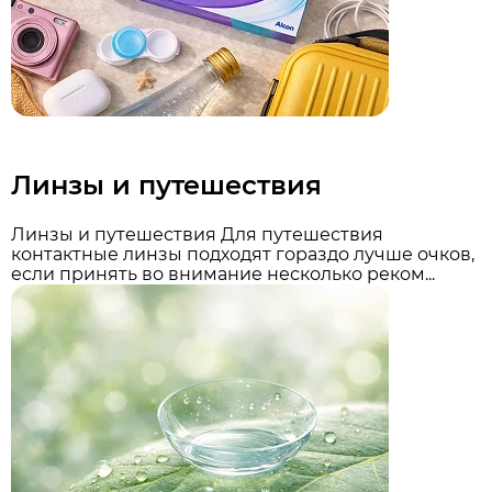
Линзы и путешествия
Линзы и путешествия Для путешествия
контактные линзы подходят гораздо лучше очков,
если принять во внимание несколько реком...