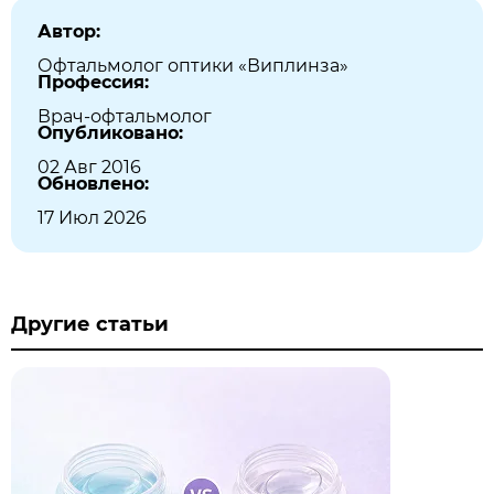
Автор:
Офтальмолог оптики «Виплинза»
Профессия:
Врач-офтальмолог
Опубликовано:
02 Авг 2016
Обновлено:
17 Июл 2026
Другие статьи