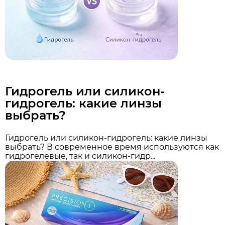
Гидрогель или силикон-
гидрогель: какие линзы
выбрать?
Гидрогель или силикон-гидрогель: какие линзы
выбрать? В современное время используются как
гидрогелевые, так и силикон-гидр...