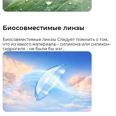
Биосовместимые линзы
Биосовместимые линзы Следует помнить о том,
что из какого материала – силикона или силикон-
гидрогеля - не были бы изг...