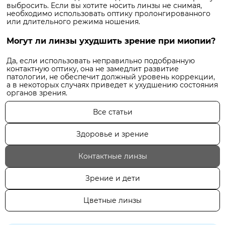
выбросить. Если вы хотите носить линзы не снимая,
необходимо использовать оптику пролонгированного
или длительного режима ношения.
Могут ли линзы ухудшить зрение при миопии?
Да, если использовать неправильно подобранную
контактную оптику, она не замедлит развитие
патологии, не обеспечит должный уровень коррекции,
а в некоторых случаях приведет к ухудшению состояния
органов зрения.
Все статьи
Здоровье и зрение
Контактные линзы
Зрение и дети
Цветные линзы