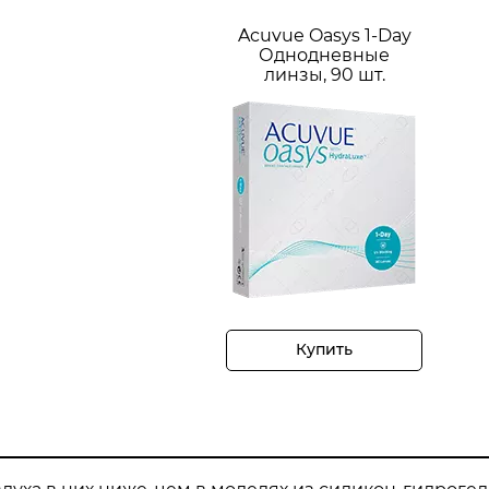
Acuvue Oasys 1-Day
Однодневные
линзы, 90 шт.
Купить