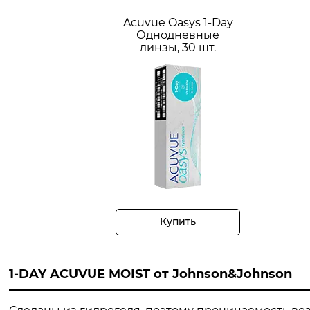
Acuvue Oasys 1-Day
Однодневные
линзы, 30 шт.
Купить
1-DAY ACUVUE MOIST от Johnson&Johnson