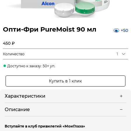
Опти-Фри PureMoist 90 мл
+50
450 ₽
Количество
1
Доступно к заказу: 50+ уп.
Купить в 1 клик
Характеристики
Описание
Вступайте в клуб привилегий «МоиГлаза»