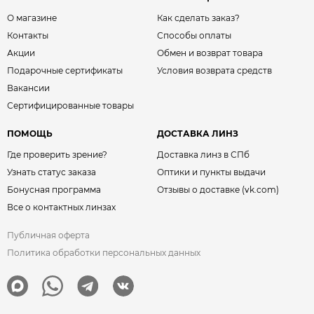
О магазине
Как сделать заказ?
Контакты
Способы оплаты
Акции
Обмен и возврат товара
Подарочные сертификаты
Условия возврата средств
Вакансии
Сертифицированные товары
ПОМОЩЬ
ДОСТАВКА ЛИНЗ
Где проверить зрение?
Доставка линз в СПб
Узнать статус заказа
Оптики и пункты выдачи
Бонусная программа
Отзывы о доставке (vk.com)
Все о контактных линзах
Публичная оферта
Политика обработки персональных данных