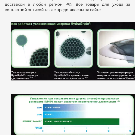
доставкой в любой регион РФ. Все товары для ухода за
контактной оптикой также представлены на сайте.