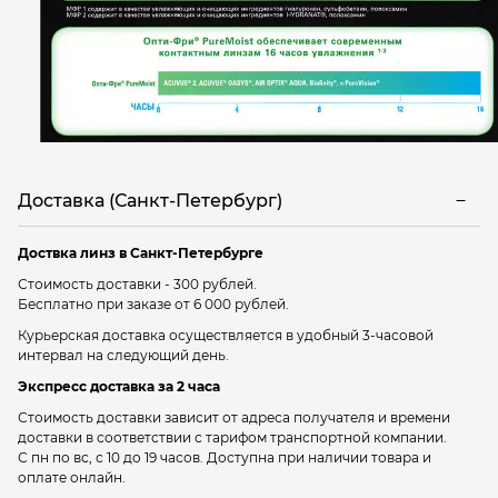
Доставка (Санкт-Петербург)
Доствка линз в Санкт-Петербурге
Стоимость доставки - 300 рублей.
Бесплатно при заказе от 6 000 рублей.
Курьерская доставка осуществляется в удобный 3-часовой
интервал на следующий день.
Экспресс доставка за 2 часа
Стоимость доставки зависит от адреса получателя и времени
доставки в соответствии с тарифом транспортной компании.
С пн по вс, с 10 до 19 часов. Доступна при наличии товара и
оплате онлайн.