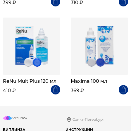
399 ₽
310 ₽
ReNu MultiPlus 120 мл
Maxima 100 мл
410 ₽
369 ₽
Санкт-Петербург
ВИПЛИНЗА
ИНСТРУКЦИИ