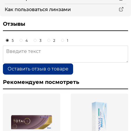
Как пользоваться линзами
Отзывы
5
4
3
2
1
Оставить отзыв о товаре
Рекомендуем посмотреть