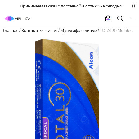
Принимаем заказы с доставкой в оптики на сегодня!
Главная
/
Контактные линзы
/
Мультифокальные
/
TOTAL30 Multifocal