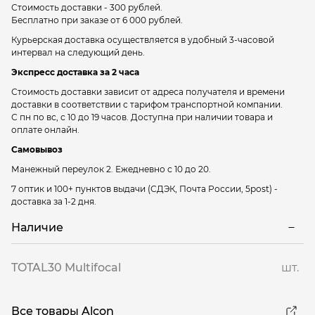
Стоимость доставки - 300 рублей.
Бесплатно при заказе от 6 000 рублей.
Курьерская доставка осуществляется в удобный 3-часовой
интервал на следующий день.
Экспресс доставка за 2 часа
Стоимость доставки зависит от адреса получателя и времени
доставки в соответствии с тарифом транспортной компании.
С пн по вс, с 10 до 19 часов. Доступна при наличии товара и
оплате онлайн.
Самовывоз
Манежный переулок 2.
Ежедневно с 10 до 20.
7 оптик и 100+ пунктов выдачи
(СДЭК, Почта России, 5post) -
доставка за 1-2 дня.
Наличие
TOTAL30 Multifocal
шт.
Все товары Alcon