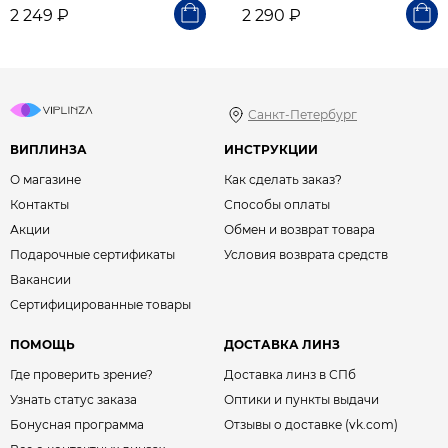
2 249 ₽
2 290 ₽
Санкт-Петербург
ВИПЛИНЗА
ИНСТРУКЦИИ
О магазине
Как сделать заказ?
Контакты
Способы оплаты
Акции
Обмен и возврат товара
Подарочные сертификаты
Условия возврата средств
Вакансии
Сертифицированные товары
ПОМОЩЬ
ДОСТАВКА ЛИНЗ
Где проверить зрение?
Доставка линз в СПб
Узнать статус заказа
Оптики и пункты выдачи
Бонусная программа
Отзывы о доставке (vk.com)