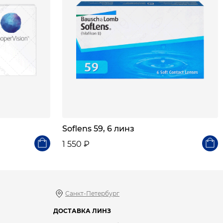
Soflens 59, 6 линз
1 550 ₽
Санкт-Петербург
ДОСТАВКА ЛИНЗ