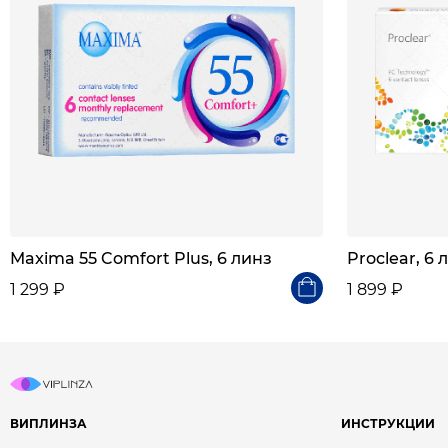
Maxima 55 Comfort Plus, 6 линз
Proclear, 6 
1 299 ₽
1 899 ₽
ВИПЛИНЗА
ИНСТРУКЦИИ