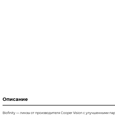
Описание
Biofinity — линзы от производителя Cooper Vision с улучшенными п