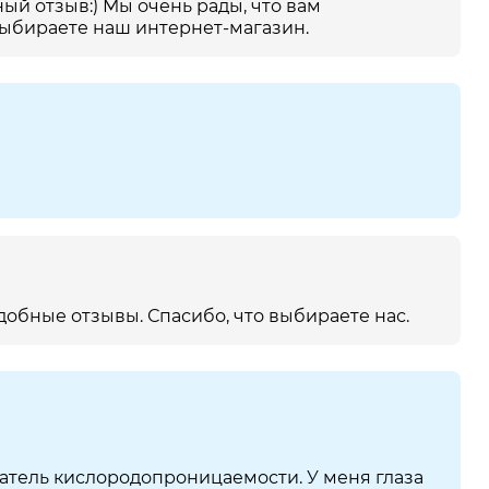
ый отзыв:) Мы очень рады, что вам
выбираете наш интернет-магазин.
добные отзывы. Спасибо, что выбираете нас.
атель кислородопроницаемости. У меня глаза