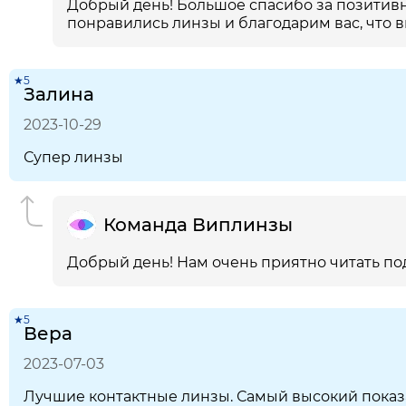
Добрый день! Большое спасибо за позитивн
понравились линзы и благодарим вас, что 
★5
Залина
2023-10-29
Супер линзы
Команда Виплинзы
Добрый день! Нам очень приятно читать по
★5
Вера
2023-07-03
Лучшие контактные линзы. Самый высокий показ