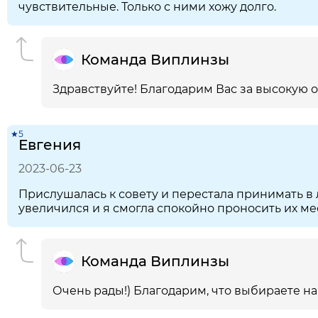
чувствительные. Только с ними хожу долго.
Команда Виплинзы
Здравствуйте! Благодарим Вас за высокую 
★5
Евгения
2023-06-23
Прислушалась к совету и перестала принимать в 
увеличился и я смогла спокойно проносить их мес
Команда Виплинзы
Очень рады!) Благодарим, что выбираете на