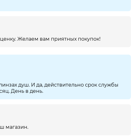
оценку. Желаем вам приятных покупок!
линзах душ. И да, действительно срок службы
яц. День в день.
ш магазин.