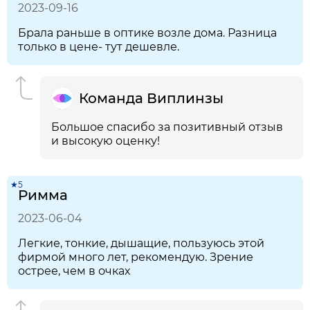
2023-09-16
Брала раньше в оптике возле дома. Разница
только в цене- тут дешевле.
Команда Виплинзы
Большое спасибо за позитивный отзыв
и высокую оценку!
★5
Римма
2023-06-04
Легкие, тонкие, дышащие, пользуюсь этой
фирмой много лет, рекомендую. Зрение
острее, чем в очках