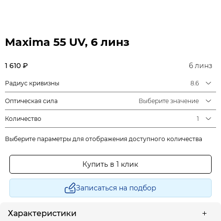
Maxima 55 UV, 6 линз
1 610 ₽
6 линз
Радиус кривизны
8.6
Оптическая сила
Выберите значение
Количество
1
Выберите параметры для отображения доступного количества
Купить в 1 клик
Записаться на подбор
Характеристики