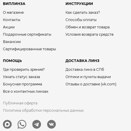
ВИПЛИНЗА
ИНСТРУКЦИИ
О магазине
Как сделать заказ?
Контакты
Способы оплаты
Акции
Обмен и возврат товара
Подарочные сертификаты
Условия возврата средств
Вакансии
Сертифицированные товары
ПОМОЩЬ
ДОСТАВКА ЛИНЗ
Где проверить зрение?
Доставка линз в СПб
Узнать статус заказа
Оптики и пункты выдачи
Бонусная программа
Отзывы о доставке (vk.com)
Все о контактных линзах
Публичная оферта
Политика обработки персональных данных