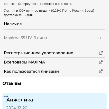
Манежный переулок 2.
Ежедневно с 10 до 20.
7 оптик и 100+ пунктов выдачи
(СДЭК, Почта России, 5post) -
доставка за 1-2 дня.
Наличие
Maxima 55 UV, 6 линз
шт.
Регистрационное удостоверение
Все товары MAXIMA
Как пользоваться линзами
Отзывы
★4
Анжелика
2024-12-20