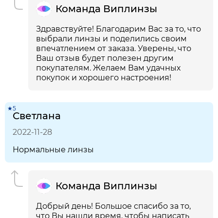
Команда Виплинзы
Здравствуйте! Благодарим Вас за то, что
выбрали линзы и поделились своим
впечатлением от заказа. Уверены, что
Ваш отзыв будет полезен другим
покупателям. Желаем Вам удачных
покупок и хорошего настроения!
★5
Светлана
2022-11-28
Нормальные линзы
Команда Виплинзы
Добрый день! Большое спасибо за то,
что Вы нашли время, чтобы написать