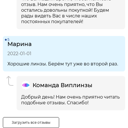
отзыв. Нам очень приятно, что Вы
остались довольны покупкой! Будем
рады видеть Вас в числе наших
постоянных покупателей!
★5
Марина
2022-01-01
Хорошие линзы. Берём тут уже во второй раз.
Команда Виплинзы
Добрый день! Нам очень приятно читать
подобные отзывы. Спасибо!
Загрузить все отзывы