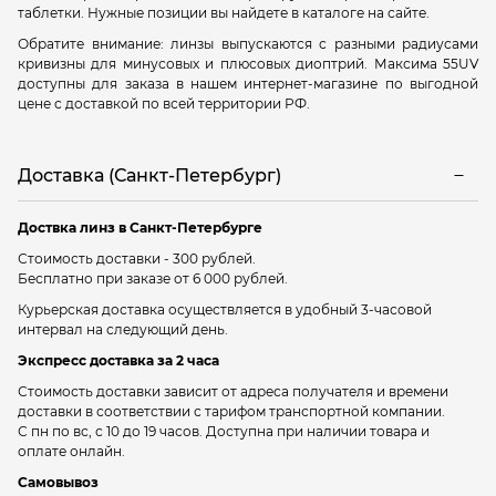
таблетки. Нужные позиции вы найдете в каталоге на сайте.
Обратите внимание: линзы выпускаются с разными радиусами
кривизны для минусовых и плюсовых диоптрий. Максима 55UV
доступны для заказа в нашем интернет-магазине по выгодной
цене с доставкой по всей территории РФ.
Доставка (Санкт-Петербург)
Доствка линз в Санкт-Петербурге
Стоимость доставки - 300 рублей.
Бесплатно при заказе от 6 000 рублей.
Курьерская доставка осуществляется в удобный 3-часовой
интервал на следующий день.
Экспресс доставка за 2 часа
Стоимость доставки зависит от адреса получателя и времени
доставки в соответствии с тарифом транспортной компании.
С пн по вс, с 10 до 19 часов. Доступна при наличии товара и
оплате онлайн.
Самовывоз