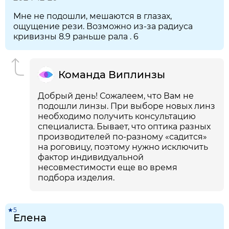
Мне не подошли, мешаются в глазах,
ощущение рези. Возможно из-за радиуса
кривизны 8.9 раньше рала . 6
Команда Виплинзы
Добрый день! Сожалеем, что Вам не
подошли линзы. При выборе новых линз
необходимо получить консультацию
специалиста. Бывает, что оптика разных
производителей по-разному «садится»
на роговицу, поэтому нужно исключить
фактор индивидуальной
несовместимости еще во время
подбора изделия.
★5
Елена