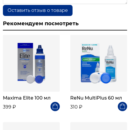
Оставить отзыв о товаре
Рекомендуем посмотреть
Maxima Elite 100 мл
ReNu MultiPlus 60 мл
399 ₽
310 ₽