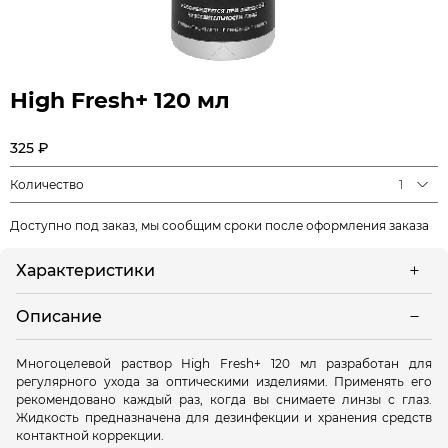
High Fresh+ 120 мл
325 ₽
Количество
1
Доступно под заказ, мы сообщим сроки после оформления заказа
Характеристики
Описание
Многоцелевой раствор High Fresh+ 120 мл разработан для
регулярного ухода за оптическими изделиями. Применять его
рекомендовано каждый раз, когда вы снимаете линзы с глаз.
Жидкость предназначена для дезинфекции и хранения средств
контактной коррекции.